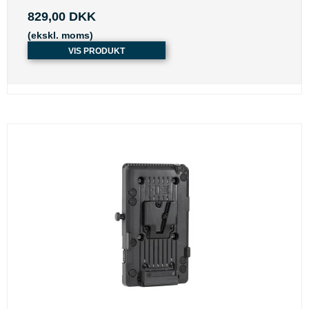
829,00 DKK
(ekskl. moms)
VIS PRODUKT