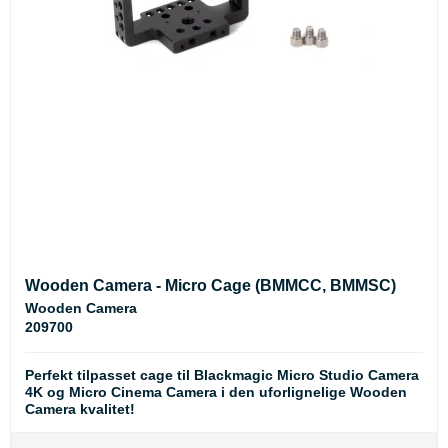
Wooden Camera - Micro Cage (BMMCC, BMMSC)
Wooden Camera
209700
Perfekt tilpasset cage til Blackmagic Micro Studio Camera
4K og Micro Cinema Camera i den uforlignelige Wooden
Camera kvalitet!