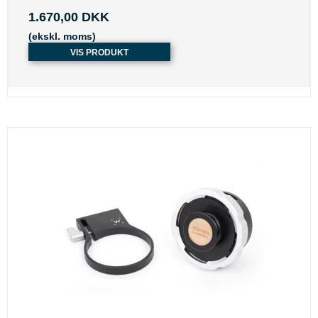
1.670,00 DKK
(ekskl. moms)
VIS PRODUKT