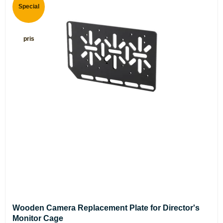
Special
pris
Wooden Camera Replacement Plate for Director's
Monitor Cage