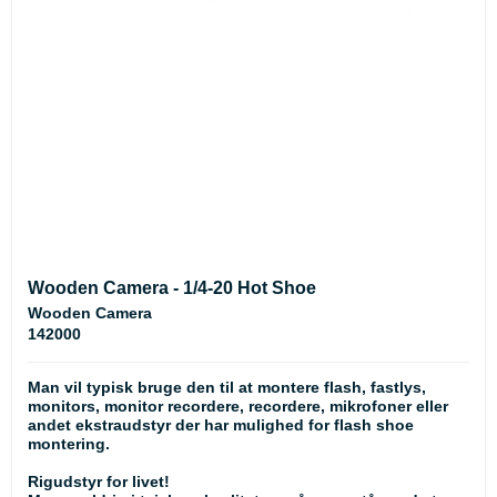
Wooden Camera - 1/4-20 Hot Shoe
Wooden Camera
142000
Man vil typisk bruge den til at montere flash, fastlys,
monitors, monitor recordere, recordere, mikrofoner eller
andet ekstraudstyr der har mulighed for flash shoe
montering.
Rigudstyr for livet!