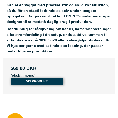
Kablet er bygget med præcise stik og solid konstruktion,
så du får en stabil forbindelse selv under længere
optagelser. Det passer direkte til BMPCC-modellerne og er
designet til at modstå daglig brug i produktion.
Har du brug for rådgivning om kabler, kameraopsætninger
eller strømfordeling i dit setup, er du altid velkommen til
at kontakte os på
3810 5070
eller
sales@stjernholmco.dk
.
Vi hjælper gerne med at finde den løsning, der passer
bedst til jeres produktion.
569,00 DKK
(ekskl. moms)
VIS PRODUKT