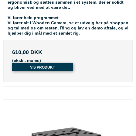
ergonomisk og sættes sammen i et system, der er solidt
og bliver ved med at være det.
Vi fører hele programmet
Vi fører alt i Wooden Camera, se et udvalg her på shoppen
og tal med os om resten. Ring og lav en demo aftale, og vi
hjælper dig i mål med et samlet rig.
610,00 DKK
(ekskl. moms)
VIS PRODUKT