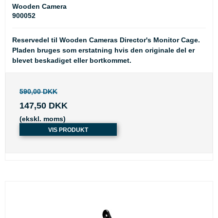
Wooden Camera
900052
Reservedel til Wooden Cameras Director's Monitor Cage.
Pladen bruges som erstatning hvis den originale del er
blevet beskadiget eller bortkommet.
590,00 DKK
147,50 DKK
(ekskl. moms)
VIS PRODUKT