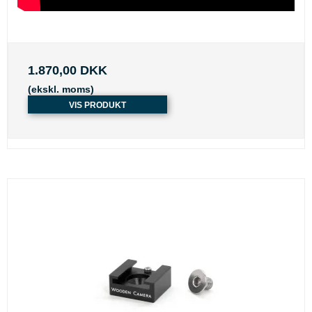
1.870,00 DKK
(ekskl. moms)
VIS PRODUKT