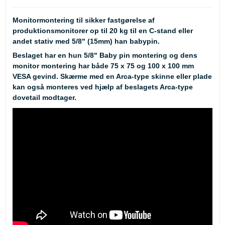
Monitormontering til sikker fastgørelse af
produktionsmonitorer op til 20 kg til en C-stand eller
andet stativ med 5/8" (15mm) han babypin.
Beslaget har en hun 5/8" Baby pin montering og dens
monitor montering har både 75 x 75 og 100 x 100 mm
VESA gevind. Skærme med en Arca-type skinne eller plade
kan også monteres ved hjælp af beslagets Arca-type
dovetail modtager.