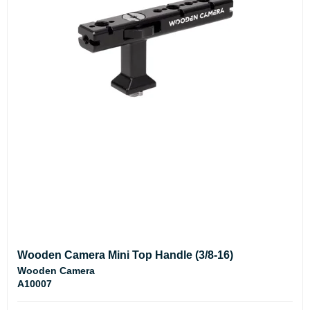
Wooden Camera Mini Top Handle (3/8-16)
Wooden Camera
A10007