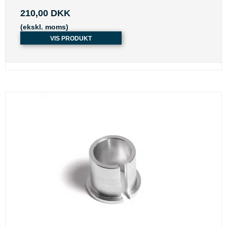
210,00 DKK
(ekskl. moms)
VIS PRODUKT