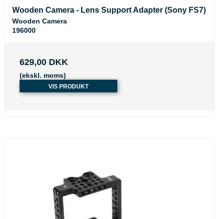
Wooden Camera - Lens Support Adapter (Sony FS7)
Wooden Camera
196000
629,00 DKK
(ekskl. moms)
VIS PRODUKT