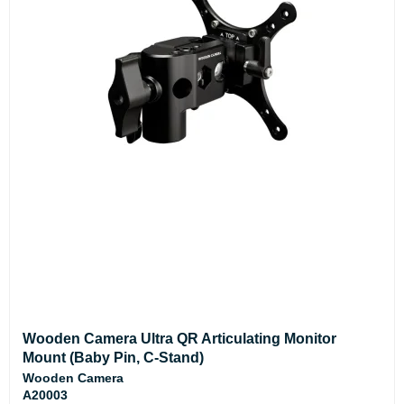
Wooden Camera Ultra QR Articulating Monitor
Mount (Baby Pin, C-Stand)
Wooden Camera
A20003