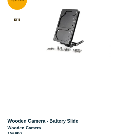
pris
Wooden Camera - Battery Slide
Wooden Camera
156600