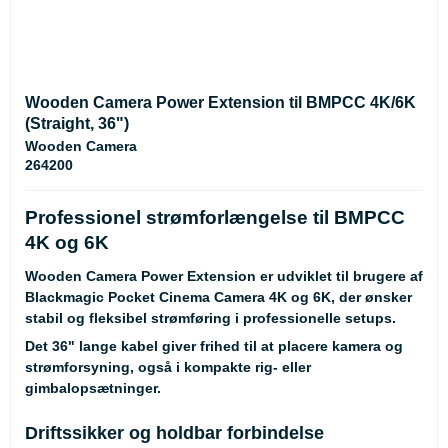
Wooden Camera Power Extension til BMPCC 4K/6K
(Straight, 36")
Wooden Camera
264200
Professionel strømforlængelse til BMPCC
4K og 6K
Wooden Camera Power Extension er udviklet til brugere af
Blackmagic Pocket Cinema Camera 4K og 6K, der ønsker
stabil og fleksibel strømføring i professionelle setups.
Det 36" lange kabel giver frihed til at placere kamera og
strømforsyning, også i kompakte rig- eller
gimbalopsætninger.
Driftssikker og holdbar forbindelse