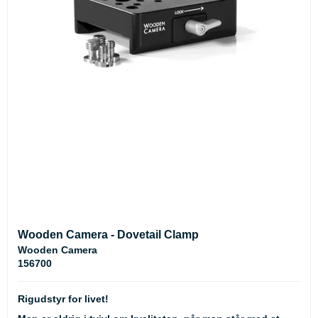
Wooden Camera - Dovetail Clamp
Wooden Camera
156700
Rigudstyr for livet!