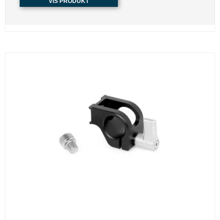
VIS PRODUKT