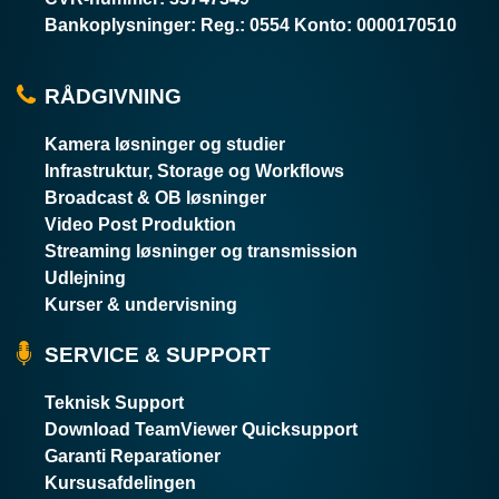
Bankoplysninger
:
Reg.: 0554 Konto: 0000170510
RÅDGIVNING
Kamera løsninger og studier
Infrastruktur, Storage og Workflows
Broadcast & OB løsninger
Video Post Produktion
Streaming løsninger og transmission
Udlejning
Kurser & undervisning
SERVICE & SUPPORT
Teknisk Support
Download TeamViewer Quicksupport
Garanti Reparationer
Kursusafdelingen