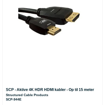
SCP - Aktive 4K HDR HDMI kabler - Op til 15 meter
Structured Cable Products
SCP-944E