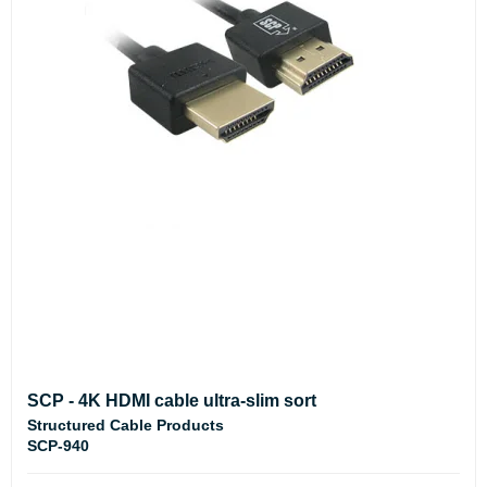
SCP - 4K HDMI cable ultra-slim sort
Structured Cable Products
SCP-940