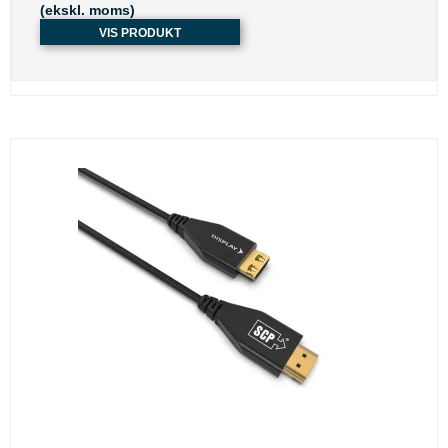
(ekskl. moms)
VIS PRODUKT