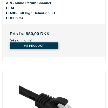
ARC-Audio Return Channel
HEAC
HD-3D-Full High Definition 3D
HDCP 2.2All
Pris fra
980,00 DKK
(ekskl. moms)
VIS PRODUKT