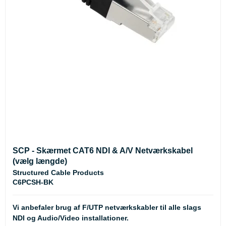
SCP - Skærmet CAT6 NDI & A/V Netværkskabel
(vælg længde)
Structured Cable Products
C6PCSH-BK
Vi anbefaler brug af F/UTP netværkskabler til alle slags
NDI og Audio/Video installationer.