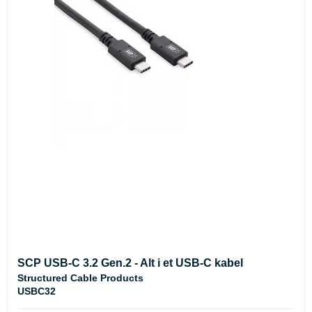
SCP USB-C 3.2 Gen.2 - Alt i et USB-C kabel
Structured Cable Products
USBC32