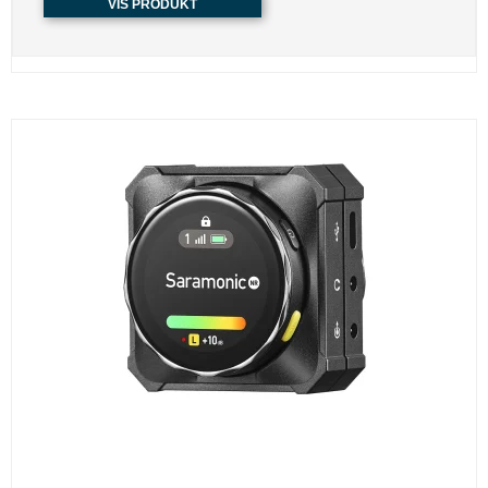
VIS PRODUKT