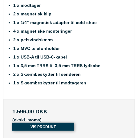
1 x modtager
2 x magnetisk klip
1 x 1/4" magnetisk adapter til cold shoe
4 x magnetiske monteringer
2 x pelsvindskærm
1 x MVC telefonholder
1 x USB-A til USB-C-kabel
1 x 3,5 mm TRRS til 3,5 mm TRRS lydkabel
2 x Skærmbeskytter til senderen
1 x Skærmbeskytter til modtageren
1.596,00 DKK
(ekskl. moms)
VIS PRODUKT