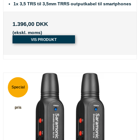
1x 3,5 TRS til 3,5mm TRRS outputkabel til smartphones
1.396,00 DKK
(ekskl. moms)
VIS PRODUKT
Special
pris