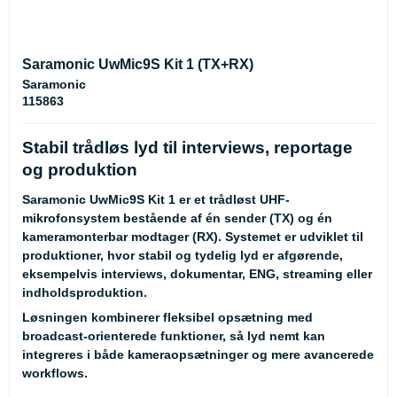
Saramonic UwMic9S Kit 1 (TX+RX)
Saramonic
115863
Stabil trådløs lyd til interviews, reportage
og produktion
Saramonic UwMic9S Kit 1 er et trådløst UHF-
mikrofonsystem bestående af én sender (TX) og én
kameramonterbar modtager (RX). Systemet er udviklet til
produktioner, hvor stabil og tydelig lyd er afgørende,
eksempelvis interviews, dokumentar, ENG, streaming eller
indholdsproduktion.
Løsningen kombinerer fleksibel opsætning med
broadcast-orienterede funktioner, så lyd nemt kan
integreres i både kameraopsætninger og mere avancerede
workflows.