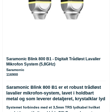
Saramonic Blink 800 B1 - Digitalt Trådløst Lavalier
Mikrofon System (5,8GHz)
Saramonic
116900
Saramonic Blink 800 B1 er et robust trådløst
lavalier mikrofon-system, lavet i holdbart
metal og som leverer detaljeret, krystalklar lyd
Systemet forbindes med et 3,5mm TRS lydkabel hvilket