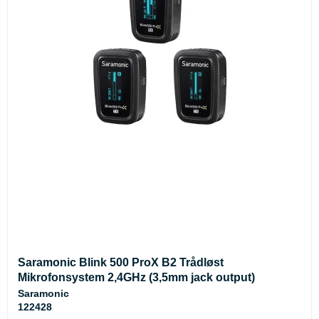
Saramonic Blink 500 ProX B2 Trådløst
Mikrofonsystem 2,4GHz (3,5mm jack output)
Saramonic
122428