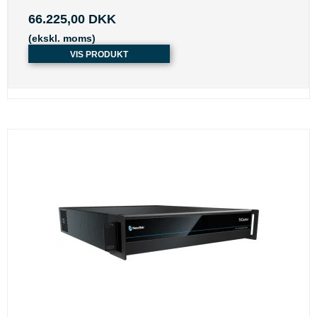
66.225,00 DKK
(ekskl. moms)
VIS PRODUKT