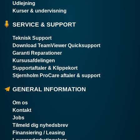
Udlejning
Kurser & undervisning
SERVICE & SUPPORT
Teknisk Support
Download TeamViewer Quicksupport
Garanti Reparationer
Kursusafdelingen
Supportaftaler & Klippekort
Stjernholm ProCare aftaler & support
GENERAL INFORMATION
Om os
Kontakt
Jobs
Tilmeld dig nyhedsbrev
Finansiering / Leasing