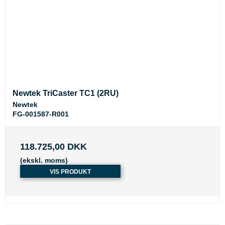
Newtek TriCaster TC1 (2RU)
Newtek
FG-001587-R001
118.725,00 DKK
(ekskl. moms)
VIS PRODUKT