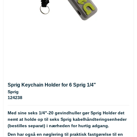
Sprig Keychain Holder for 6 Sprig 1/4"
Sprig
124238
Med sine seks 1/4"-20 gevindhuller gør Sprig Holder det
nemt at holde op til seks Sprig kabelhåndteringsenheder
(bestilles separat) i nærheden for hurtig adgang.
Den har også en nøglering til praktisk fastgørelse til en