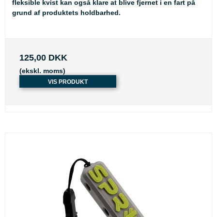
fleksible kvist kan også klare at blive fjernet i en fart på
grund af produktets holdbarhed.
125,00 DKK
(ekskl. moms)
VIS PRODUKT