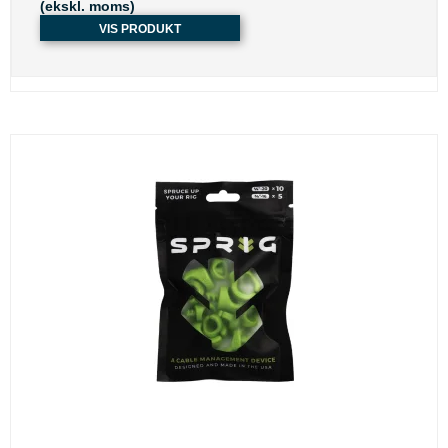
(ekskl. moms)
VIS PRODUKT