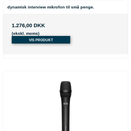
dynamisk interview mikrofon til små penge.
1.276,00 DKK
(ekskl. moms)
VIS PRODUKT