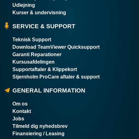
Udlejning
Kurser & undervisning
SERVICE & SUPPORT
Teknisk Support
Download TeamViewer Quicksupport
Garanti Reparationer
Kursusafdelingen
Supportaftaler & Klippekort
Stjernholm ProCare aftaler & support
GENERAL INFORMATION
Om os
Kontakt
Jobs
Tilmeld dig nyhedsbrev
Finansiering / Leasing