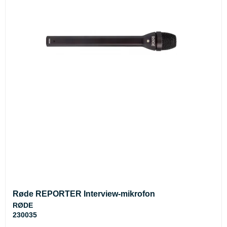
Røde REPORTER Interview-mikrofon
RØDE
230035