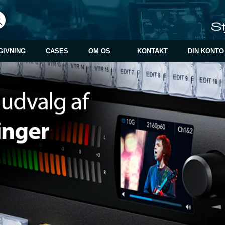
GIVNING
CASES
OM OS
KONTAKT
DIN KONTO