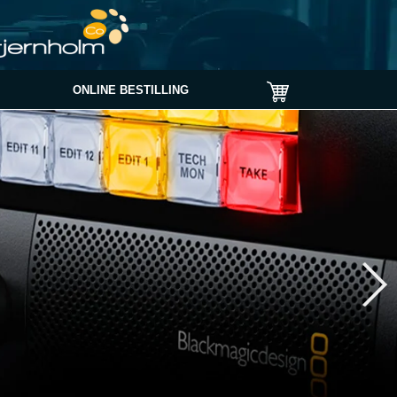
ONLINE BESTILLING