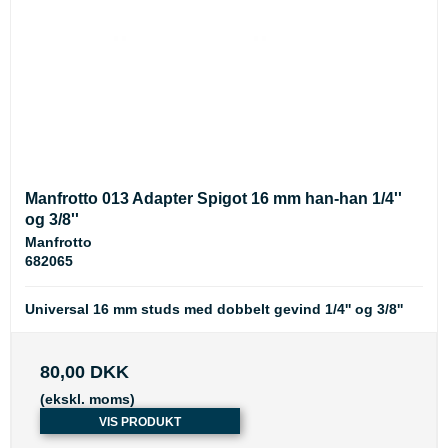
Manfrotto 013 Adapter Spigot 16 mm han-han 1/4''
og 3/8''
Manfrotto
682065
Universal 16 mm studs med dobbelt gevind 1/4'' og 3/8''
80,00 DKK
(ekskl. moms)
VIS PRODUKT