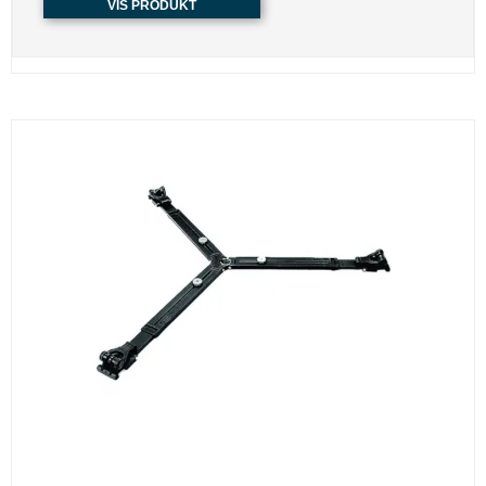
VIS PRODUKT