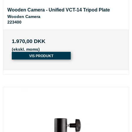
Wooden Camera - Unified VCT-14 Tripod Plate
Wooden Camera
223400
1.970,00 DKK
(ekskl. moms)
VIS PRODUKT