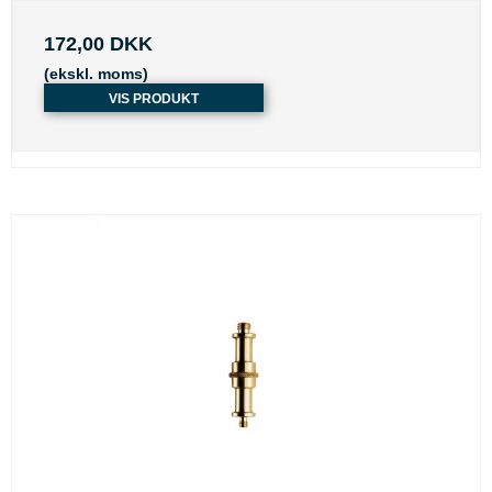
172,00 DKK
(ekskl. moms)
VIS PRODUKT