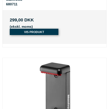
680711
299,00 DKK
(ekskl. moms)
VIS PRODUKT