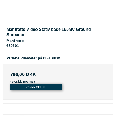
Manfrotto Video Stativ base 165MV Ground
Spreader
Manfrotto
680601
Variabel diameter på 80-130cm
796,00 DKK
(ekskl. moms)
VIS PRODUKT