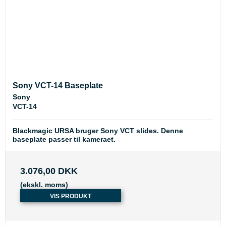
Sony VCT-14 Baseplate
Sony
VCT-14
Blackmagic URSA bruger Sony VCT slides. Denne
baseplate passer til kameraet.
3.076,00 DKK
(ekskl. moms)
VIS PRODUKT