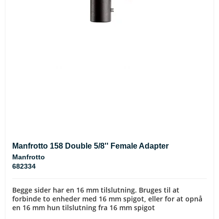
Manfrotto 158 Double 5/8'' Female Adapter
Manfrotto
682334
Begge sider har en 16 mm tilslutning. Bruges til at
forbinde to enheder med 16 mm spigot, eller for at opnå
en 16 mm hun tilslutning fra 16 mm spigot