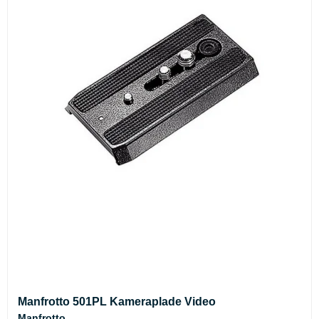
Manfrotto 501PL Kameraplade Video
Manfrotto