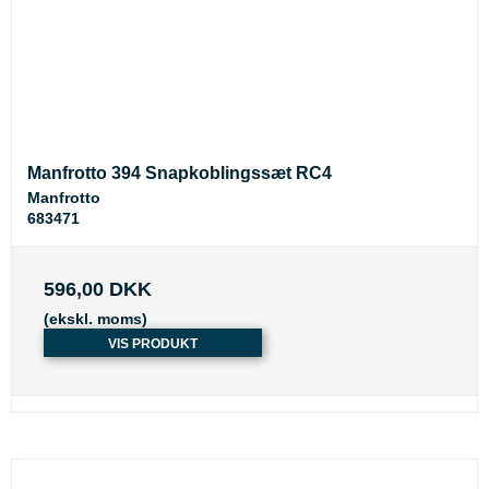
Manfrotto 394 Snapkoblingssæt RC4
Manfrotto
683471
596,00 DKK
(ekskl. moms)
VIS PRODUKT