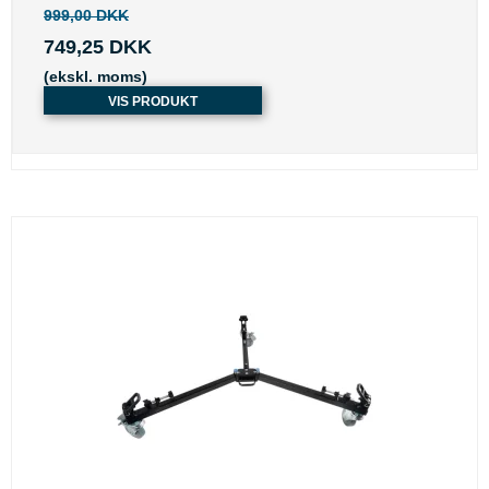
999,00 DKK
749,25 DKK
(ekskl. moms)
VIS PRODUKT