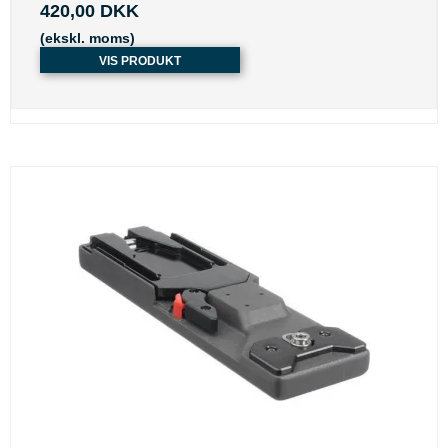
420,00 DKK
(ekskl. moms)
VIS PRODUKT