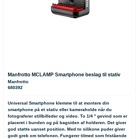
Manfrotto MCLAMP Smartphone beslag til stativ
Manfrotto
680392
Universal Smartphone klemme til at montere din
smartphone på et stativ eller kameraholde når du
fotograferer stillbilleder og video. To 1/4 '' gevind som er
placeret i bunden og på bagsiden af holderen. Det giver
god støtte uanset position. Med to silikone puder giver
godt greb om telefonen. Fungerer tilmed som fristående