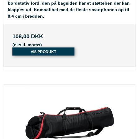
bordstativ fordi den på bagsiden har et støtteben der kan
klappes ud. Kompatibel med de fleste smartphones op til
8.4 cm i bredden.
108,00 DKK
(ekskl. moms)
VIS PRODUKT