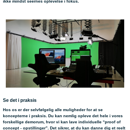
ikke mindst seernes oplevelse i fokus.
Se det i praksi
s
Hos os er der selvfølgelig alle muligheder for at se
koncepterne i praksis. Du kan nemlig opleve det hele i vores
forskellige demorum, hvor vi kan lave individuelle “proof of
concept - opstillinger”. Det sikrer, at du kan danne dig et reelt