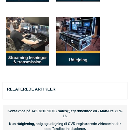
RELATEREDE ARTIKLER
Kontakt os på +45 3810 5070 /
sales@stjernholmco.dk
- Man-Fre kl. 9-
16.
Kun rådgivning, salg og udlejning til CVR registrerede virksomheder
og offentlige institutioner.