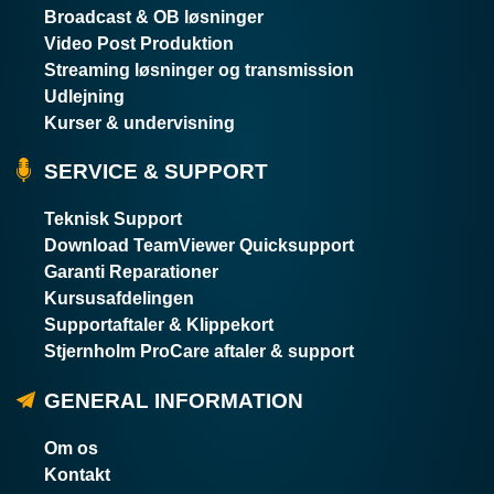
Broadcast & OB løsninger
Video Post Produktion
Streaming løsninger og transmission
Udlejning
Kurser & undervisning
SERVICE & SUPPORT
Teknisk Support
Download TeamViewer Quicksupport
Garanti Reparationer
Kursusafdelingen
Supportaftaler & Klippekort
Stjernholm ProCare aftaler & support
GENERAL INFORMATION
Om os
Kontakt