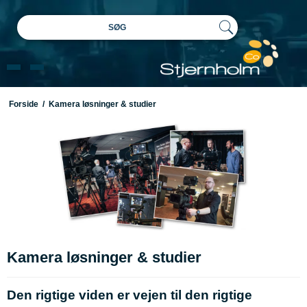
SØG
Forside
/
Kamera løsninger & studier
Kamera løsninger & studier
Den rigtige viden er vejen til den rigtige