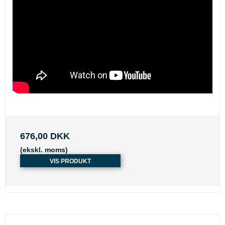
676,00 DKK
(ekskl. moms)
VIS PRODUKT