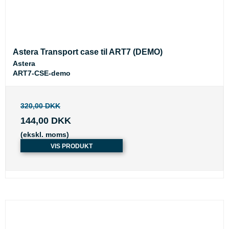
Astera Transport case til ART7 (DEMO)
Astera
ART7-CSE-demo
320,00 DKK
144,00 DKK
(ekskl. moms)
VIS PRODUKT