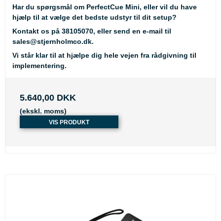
Har du spørgsmål om PerfectCue Mini, eller vil du have
hjælp til at vælge det bedste udstyr til dit setup?
Kontakt os på
38105070
, eller send en e-mail til
sales@stjernholmco.dk
.
Vi står klar til at hjælpe dig hele vejen fra rådgivning til
implementering.
5.640,00 DKK
(ekskl. moms)
VIS PRODUKT