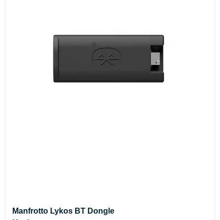
Manfrotto Lykos BT Dongle