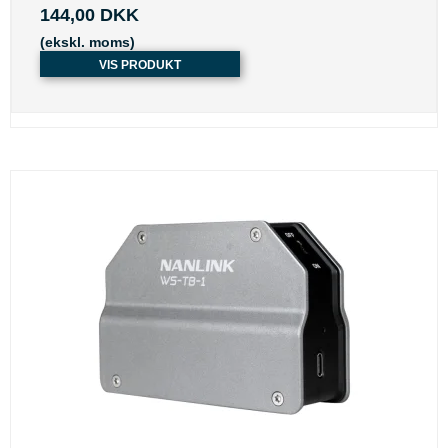
144,00 DKK
(ekskl. moms)
VIS PRODUKT