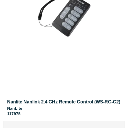
Nanlite Nanlink 2.4 GHz Remote Control (WS-RC-C2)
NanLite
117975