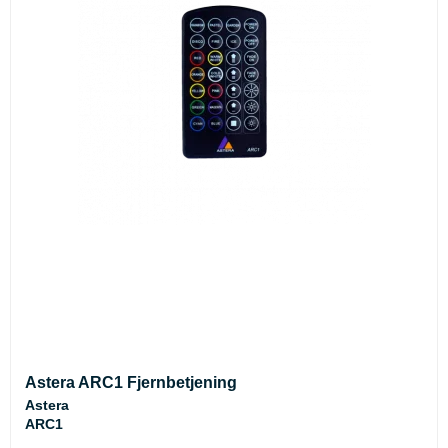
Astera ARC1 Fjernbetjening
Astera
ARC1