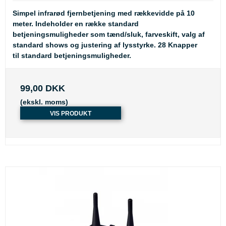
Simpel infrarød fjernbetjening med rækkevidde på 10
meter. Indeholder en række standard
betjeningsmuligheder som tænd/sluk, farveskift, valg af
standard shows og justering af lysstyrke. 28 Knapper
til standard betjeningsmuligheder.
99,00 DKK
(ekskl. moms)
VIS PRODUKT