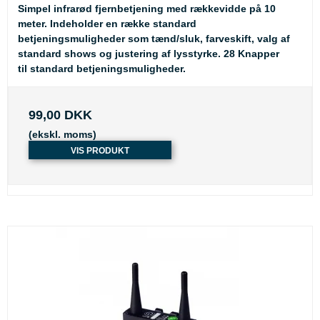
Simpel infrarød fjernbetjening med rækkevidde på 10
meter. Indeholder en række standard
betjeningsmuligheder som tænd/sluk, farveskift, valg af
standard shows og justering af lysstyrke. 28 Knapper
til standard betjeningsmuligheder.
99,00 DKK
(ekskl. moms)
VIS PRODUKT