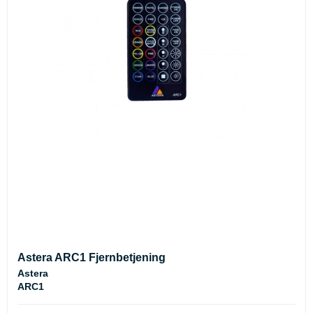
Astera ARC1 Fjernbetjening
Astera
ARC1