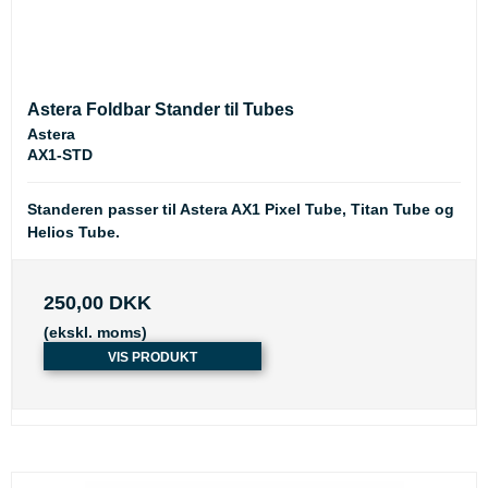
Astera Foldbar Stander til Tubes
Astera
AX1-STD
Standeren passer til Astera AX1 Pixel Tube, Titan Tube og
Helios Tube.
250,00 DKK
(ekskl. moms)
VIS PRODUKT