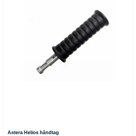
Astera Helios håndtag