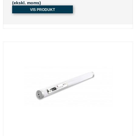
(ekskl. moms)
VIS PRODUKT