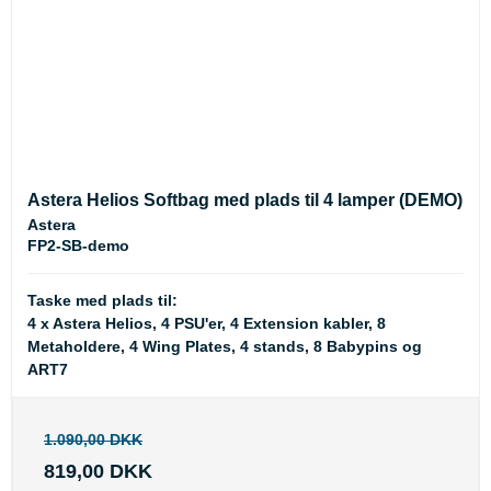
Astera Helios Softbag med plads til 4 lamper (DEMO)
Astera
FP2-SB-demo
Taske med plads til:
4 x Astera Helios, 4 PSU'er, 4 Extension kabler, 8
Metaholdere, 4 Wing Plates, 4 stands, 8 Babypins og
ART7
1.090,00 DKK
819,00 DKK