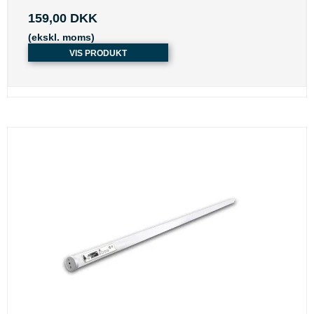
159,00 DKK
(ekskl. moms)
VIS PRODUKT