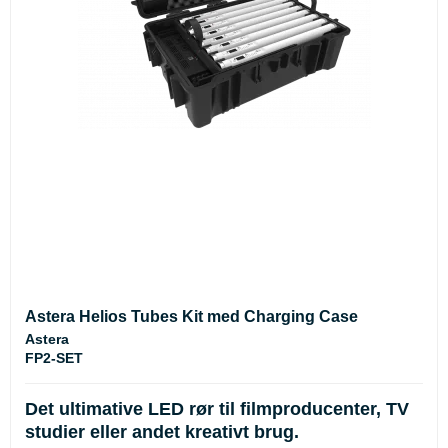
Astera Helios Tubes Kit med Charging Case
Astera
FP2-SET
Det ultimative LED rør til filmproducenter, TV
studier eller andet kreativt brug.