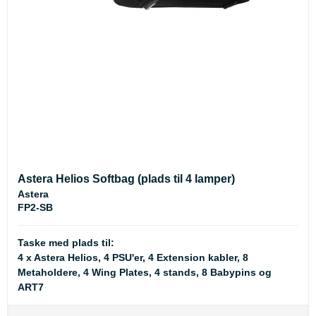
Astera Helios Softbag (plads til 4 lamper)
Astera
FP2-SB
Taske med plads til:
4 x Astera Helios, 4 PSU'er, 4 Extension kabler, 8
Metaholdere, 4 Wing Plates, 4 stands, 8 Babypins og
ART7