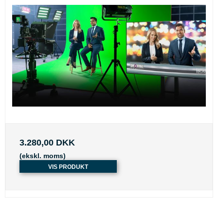
3.280,00 DKK
(ekskl. moms)
VIS PRODUKT