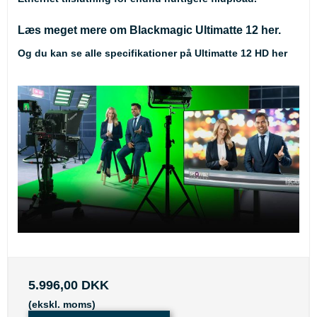
Læs meget mere om Blackmagic Ultimatte 12
her
.
Og du kan se alle specifikationer på Ultimatte 12 HD her
5.996,00 DKK
(ekskl. moms)