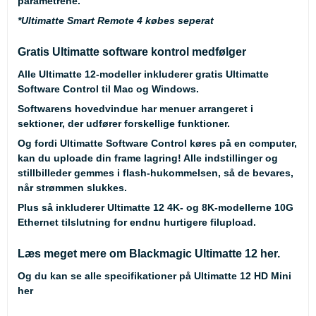
parametrene.
*Ultimatte Smart Remote 4 købes seperat
Gratis Ultimatte software kontrol medfølger
Alle Ultimatte 12-modeller inkluderer gratis Ultimatte
Software Control til Mac og Windows.
Softwarens hovedvindue har menuer arrangeret i
sektioner, der udfører forskellige funktioner.
Og fordi Ultimatte Software Control køres på en computer,
kan du uploade din frame lagring! Alle indstillinger og
stillbilleder gemmes i flash-hukommelsen, så de bevares,
når strømmen slukkes.
Plus så inkluderer Ultimatte 12 4K- og 8K-modellerne 10G
Ethernet tilslutning for endnu hurtigere filupload.
Læs meget mere om Blackmagic Ultimatte 12
her
.
Og du kan se alle specifikationer på Ultimatte 12 HD Mini
her