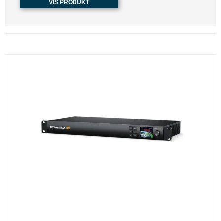
VIS PRODUKT