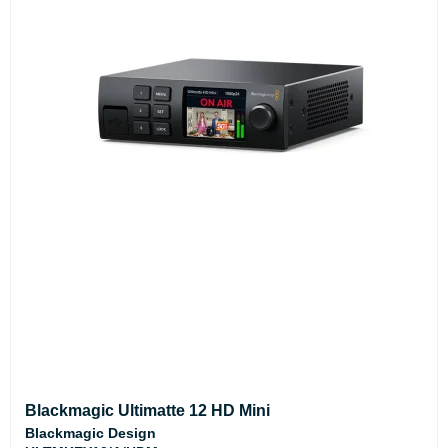
Blackmagic Ultimatte 12 HD Mini
Blackmagic Design