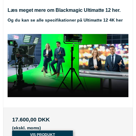
Læs meget mere om Blackmagic Ultimatte 12
her
.
Og du kan se alle specifikationer på Ultimatte 12 4K her
17.600,00 DKK
(ekskl. moms)
VIS PRODUKT