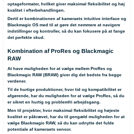
optageformater, hvilket giver maksimal fleksibilitet og høj
kvalitet i efterbehandlingen.
Dertil er kombinationen af kameraets intuitive interface og
Blackmagic OS med til at gøre det nemmere at navigere
indstillinger og kontroller, så du kan fokusere på at fange
det perfekte skud.
Kombination af ProRes og Blackmagic
RAW
At have muligheden for at vælge mellem ProRes og
Blackmagic RAW (BRAW) giver dig det bedste fra begge
verdener.
Til de hurtige produktioner, hvor tid og kompatibilitet er
afgørende, har du muligheden for at vælge ProRes, så du
er sikret en hurtig og problemfri arbejdsgang.
Men til projekter, hvor maksimal fleksibilitet og højeste
kvalitet er påkrævet, har du til gengæld muligheden for at
vælge Blackmagic RAW, så du kan udnytte det fulde
potentiale af kameraets sensor.