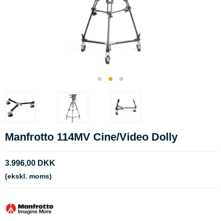
Manfrotto 114MV Cine/Video Dolly
3.996,00 DKK
(ekskl. moms)