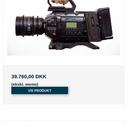
39.760,00 DKK
(ekskl. moms)
VIS PRODUKT