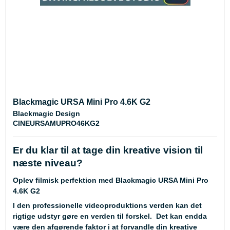
Blackmagic URSA Mini Pro 4.6K G2
Blackmagic Design
CINEURSAMUPRO46KG2
Er du klar til at tage din kreative vision til
næste niveau?
Oplev filmisk perfektion med Blackmagic URSA Mini Pro
4.6K G2
I den professionelle videoproduktions verden kan det
rigtige udstyr gøre en verden til forskel. Det kan endda
være den afgørende faktor i at forvandle din kreative