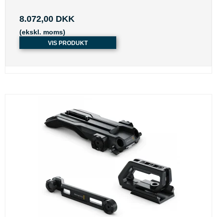
8.072,00 DKK
(ekskl. moms)
VIS PRODUKT