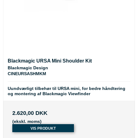
Blackmagic URSA Mini Shoulder Kit
Blackmagic Design
CINEURSASHMKM
Uundværligt tilbehør til URSA mini, for bedre håndtering
og montering af Blackmagic Viewfinder
2.620,00 DKK
(ekskl. moms)
VIS PRODUKT