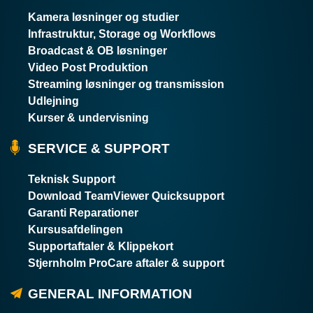
Kamera løsninger og studier
Infrastruktur, Storage og Workflows
Broadcast & OB løsninger
Video Post Produktion
Streaming løsninger og transmission
Udlejning
Kurser & undervisning
SERVICE & SUPPORT
Teknisk Support
Download TeamViewer Quicksupport
Garanti Reparationer
Kursusafdelingen
Supportaftaler & Klippekort
Stjernholm ProCare aftaler & support
GENERAL INFORMATION