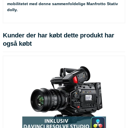
mobilitetet med denne sammenfoldelige Manfrotto Stativ
dolly.
Kunder der har købt dette produkt har
også købt