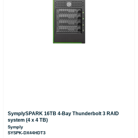
SymplySPARK 16TB 4-Bay Thunderbolt 3 RAID
system (4 x 4 TB)
Symply
SYSPK-DX44HDT3