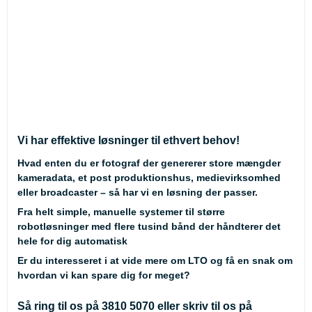
Vi har effektive løsninger til ethvert behov!
Hvad enten du er fotograf der genererer store mængder
kameradata, et post produktionshus, medievirksomhed
eller broadcaster – så har vi en løsning der passer.
Fra helt simple, manuelle systemer til større
robotløsninger med flere tusind bånd der håndterer det
hele for dig automatisk
Er du interesseret i at vide mere om LTO og få en snak om
hvordan vi kan spare dig for meget?
Så ring til os på
3810 5070
eller skriv til os på