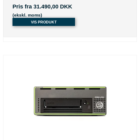
Pris fra
31.490,00 DKK
(ekskl. moms)
VIS PRODUKT