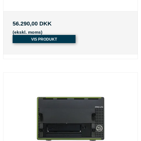
56.290,00 DKK
(ekskl. moms)
VIS PRODUKT