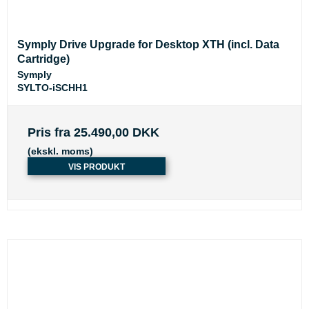
Symply Drive Upgrade for Desktop XTH (incl. Data
Cartridge)
Symply
SYLTO-iSCHH1
Pris fra
25.490,00 DKK
(ekskl. moms)
VIS PRODUKT