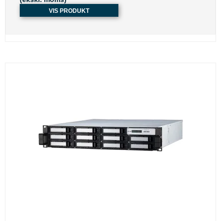
VIS PRODUKT