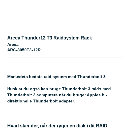
Areca Thunder12 T3 Raidsystem Rack
Areca
ARC-8050T3-12R
Markedets bedste raid system med Thunderbolt 3
Husk at du også kan bruge Thunderbolt 3 raids med
Thunderbolt 2 computere når du bruger Apples bi-
direktionelle Thunderbolt adapter.
Hvad sker der, når der ryger en disk i dit RAID