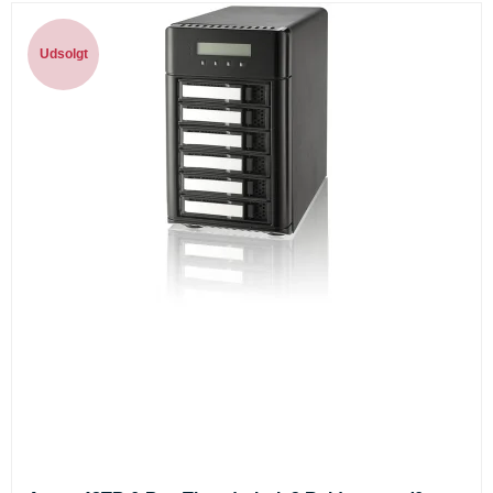
Udsolgt