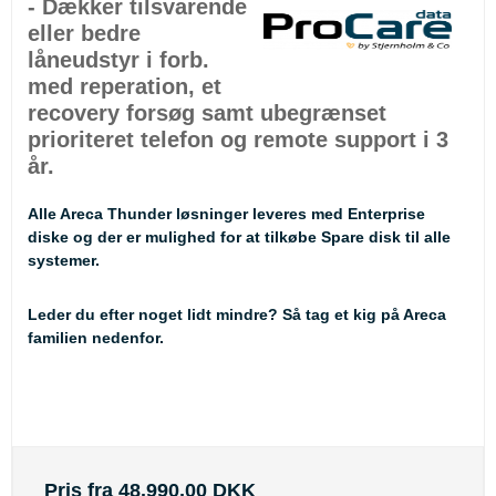
- Dækker tilsvarende
eller bedre
låneudstyr i forb.
med reperation, et
recovery forsøg samt ubegrænset
prioriteret telefon og remote support i 3
år.
Alle Areca Thunder løsninger leveres med Enterprise
diske og der er mulighed for at tilkøbe Spare disk til alle
systemer.
Leder du efter noget lidt mindre? Så tag et kig på Areca
familien nedenfor.
Pris fra
48.990,00 DKK