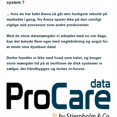
system ?
... hvis du har købt Areca så går den hurtigste rebuild på
markedet i gang, for Areca sparer ikke på den utroligt
vigtige raid processor som andre producenter.
Med de store datamængder vi arbejder med nu om dage,
kan det betyde flere uger med neglebidning og angst for
at miste sine dyrebare data!
Derfor handler vi ikke med hvad som helst, og bruger
store mængder tid på at verificere de disk systemer vi
sælger, der håndbygges og testes in-house.