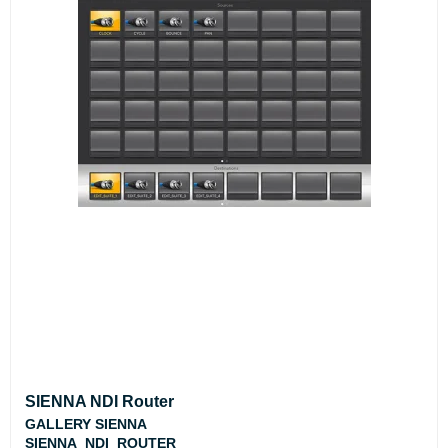
SIENNA NDI Router
GALLERY SIENNA
SIENNA_NDI_ROUTER