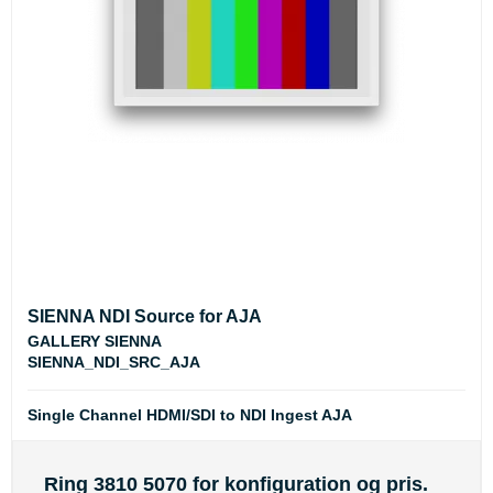
SIENNA NDI Source for AJA
GALLERY SIENNA
SIENNA_NDI_SRC_AJA
Single Channel HDMI/SDI to NDI Ingest AJA
Ring 3810 5070 for konfiguration og pris.