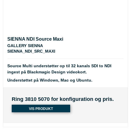
SIENNA NDI Source Maxi
GALLERY SIENNA
SIENNA_NDI_SRC_MAXI
Source Multi understøtter op til 32 kanals SDI to NDI
ingest på Blackmagic Design videokort.
Understøttet på Windows, Mac og Ubuntu.
Ring 3810 5070 for konfiguration og pris.
VIS PRODUKT