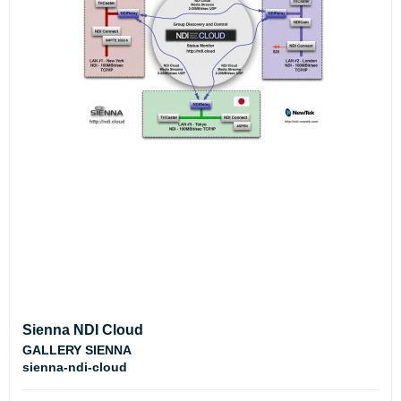
Sienna NDI Cloud
GALLERY SIENNA
sienna-ndi-cloud