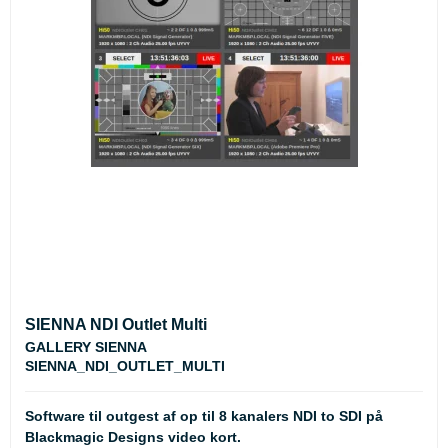
SIENNA NDI Outlet Multi
GALLERY SIENNA
SIENNA_NDI_OUTLET_MULTI
Software til outgest af op til 8 kanalers NDI to SDI på
Blackmagic Designs video kort.