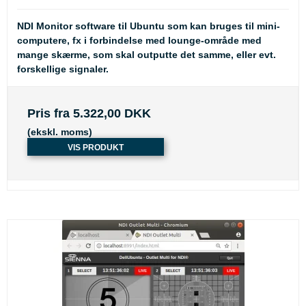
NDI Monitor software til Ubuntu som kan bruges til mini-
computere, fx i forbindelse med lounge-område med
mange skærme, som skal outputte det samme, eller evt.
forskellige signaler.
Pris fra
5.322,00 DKK
(ekskl. moms)
VIS PRODUKT