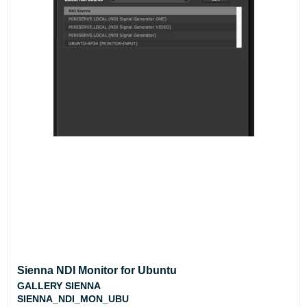
Sienna NDI Monitor for Ubuntu
GALLERY SIENNA
SIENNA_NDI_MON_UBU