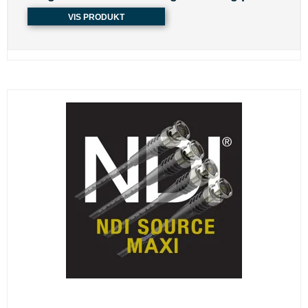
VIS PRODUKT