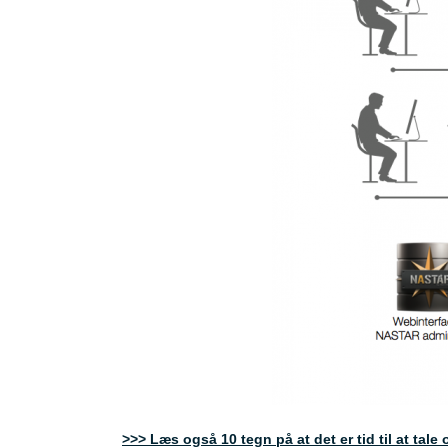
>>> Læs også 10 tegn på at det er tid til at tal