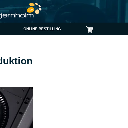
ONLINE BESTILLING
duktion