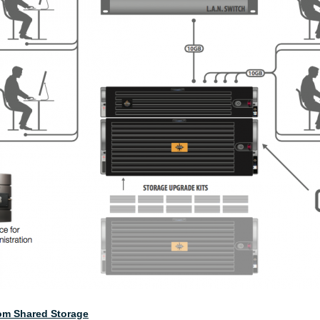
e om Shared Storage