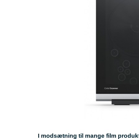
I modsætning til mange film produkte