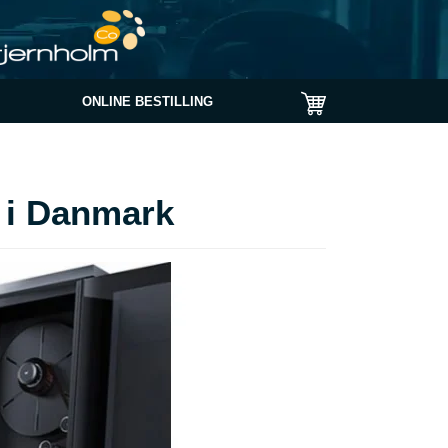
ONLINE BESTILLING
r i Danmark