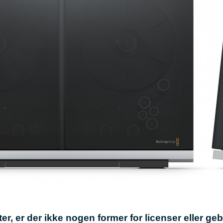
r, er der ikke nogen former for licenser eller geb