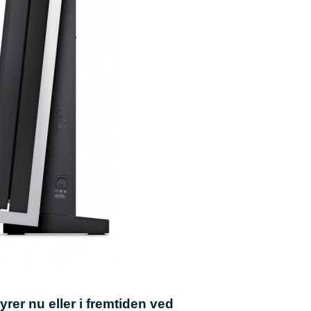
yrer nu eller i fremtiden ved