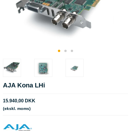
AJA Kona LHi
15.940,00 DKK
(ekskl. moms)