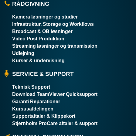
RÅDGIVNING
Kamera løsninger og studier
Infrastruktur, Storage og Workflows
Broadcast & OB løsninger
Video Post Produktion
Streaming løsninger og transmission
Udlejning
Kurser & undervisning
SERVICE & SUPPORT
Teknisk Support
Download TeamViewer Quicksupport
Garanti Reparationer
Kursusafdelingen
Supportaftaler & Klippekort
Stjernholm ProCare aftaler & support