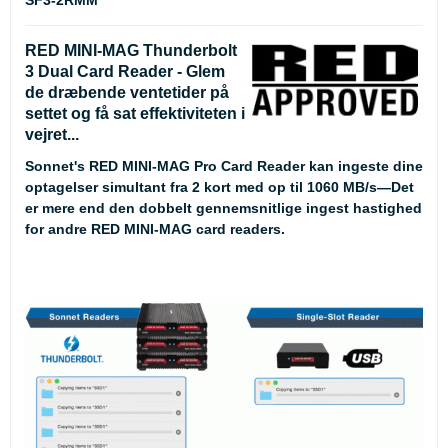
RED MINI-MAG Thunderbolt
3 Dual Card Reader - Glem
de dræbende ventetider på
settet og få sat effektiviteten i
vejret...
Sonnet's RED MINI-MAG Pro Card Reader kan ingeste dine
optagelser simultant fra 2 kort med op til 1060 MB/s—Det
er mere end den dobbelt gennemsnitlige ingest hastighed
for andre RED MINI-MAG card readers.