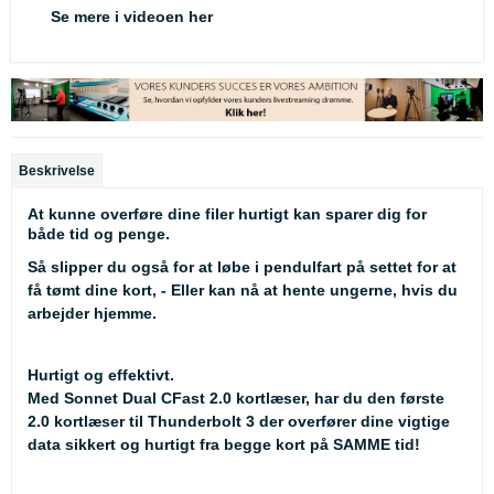
Se mere i videoen her
Beskrivelse
At kunne overføre dine filer hurtigt kan sparer dig for
både tid og penge.
Så slipper du også for at løbe i pendulfart på settet for at
få tømt dine kort, - Eller kan nå at hente ungerne, hvis du
arbejder hjemme.
Hurtigt og effektivt.
Med Sonnet Dual CFast 2.0 kortlæser, har du den første
2.0 kortlæser til Thunderbolt 3 der overfører dine vigtige
data sikkert og hurtigt fra begge kort på SAMME tid!