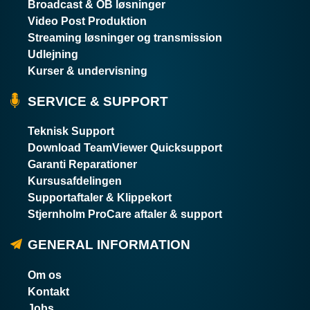
Broadcast & OB løsninger
Video Post Produktion
Streaming løsninger og transmission
Udlejning
Kurser & undervisning
SERVICE & SUPPORT
Teknisk Support
Download TeamViewer Quicksupport
Garanti Reparationer
Kursusafdelingen
Supportaftaler & Klippekort
Stjernholm ProCare aftaler & support
GENERAL INFORMATION
Om os
Kontakt
Jobs