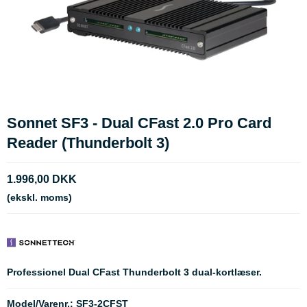
Sonnet SF3 - Dual CFast 2.0 Pro Card
Reader (Thunderbolt 3)
1.996,00 DKK
(ekskl. moms)
Professionel Dual CFast Thunderbolt 3 dual-kortlæser.
Model/Varenr.:
SF3-2CFST