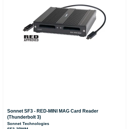
Sonnet SF3 - RED-MINI MAG Card Reader
(Thunderbolt 3)
Sonnet Technologies
SF3-2RMM