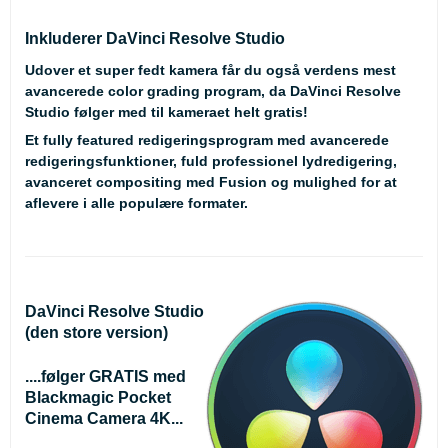
Inkluderer DaVinci Resolve Studio
Udover et super fedt kamera får du også verdens mest
avancerede color grading program, da DaVinci Resolve
Studio følger med til kameraet helt gratis!
Et fully featured redigeringsprogram med avancerede
redigeringsfunktioner, fuld professionel lydredigering,
avanceret compositing med Fusion og mulighed for at
aflevere i alle populære formater.
DaVinci Resolve Studio
(den store version)
....følger GRATIS med
Blackmagic Pocket
Cinema Camera 4K...