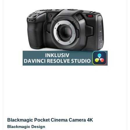
Blackmagic Pocket Cinema Camera 4K
Blackmagic Design