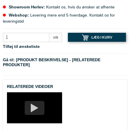
Showroom Herlev:
Kontakt os, hvis du ønsker at afhente
Webshop:
Levering mere end 5 hverdage. Kontakt os for
leveringstid
LÆG I KURV
stk
Tilføj til ønskeliste
Gå til:
[PRODUKT BESKRIVELSE]
-
[RELATEREDE
PRODUKTER]
RELATEREDE VIDEOER