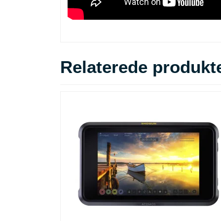
Relaterede produkt