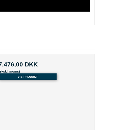
7.476,00 DKK
(ekskl. moms)
VIS PRODUKT