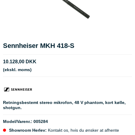
Sennheiser MKH 418-S
10.128,00 DKK
(ekskl. moms)
Retningsbestemt stereo mikrofon, 48 V phantom, kort kølle,
shotgun.
Model/Varenr.:
005284
Showroom Herlev:
Kontakt os, hvis du ønsker at afhente