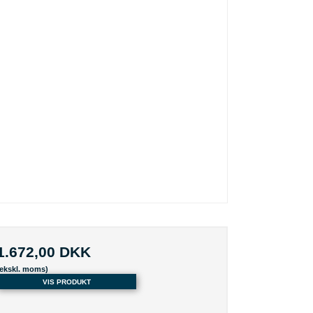
1.672,00 DKK
(ekskl. moms)
VIS PRODUKT