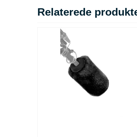
Relaterede produkt