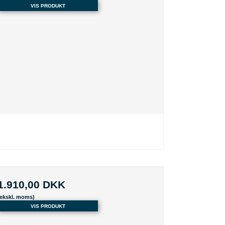
VIS PRODUKT
1.910,00 DKK
(ekskl. moms)
VIS PRODUKT