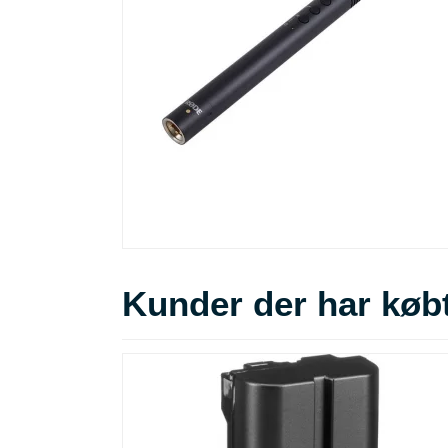
Kunder der har købt