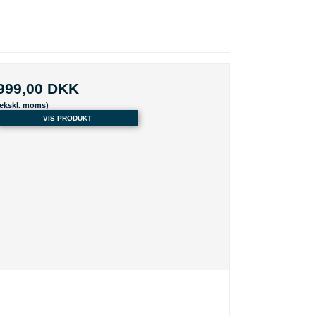
999,00 DKK
(ekskl. moms)
VIS PRODUKT