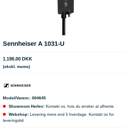
Sennheiser A 1031-U
1.196,00 DKK
(ekskl. moms)
Model/Varenr.:
004645
Showroom Herlev:
Kontakt os, hvis du ønsker at afhente
Webshop:
Levering mere end 5 hverdage. Kontakt os for
leveringstid