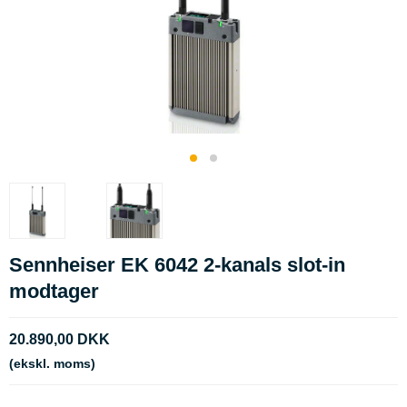
Sennheiser EK 6042 2-kanals slot-in
modtager
20.890,00 DKK
(ekskl. moms)