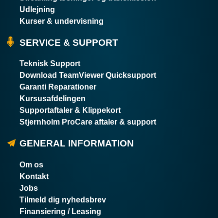
Udlejning
Kurser & undervisning
SERVICE & SUPPORT
Teknisk Support
Download TeamViewer Quicksupport
Garanti Reparationer
Kursusafdelingen
Supportaftaler & Klippekort
Stjernholm ProCare aftaler & support
GENERAL INFORMATION
Om os
Kontakt
Jobs
Tilmeld dig nyhedsbrev
Finansiering / Leasing