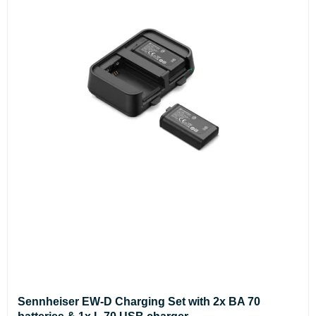
Sennheiser EW-D Charging Set with 2x BA 70