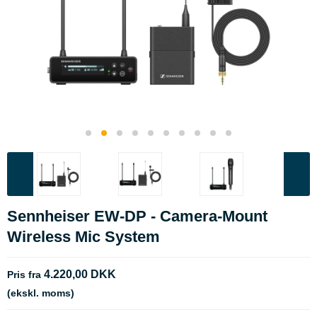
Sennheiser EW-DP - Camera-Mount
Wireless Mic System
4.220,00 DKK
Pris fra
(ekskl. moms)