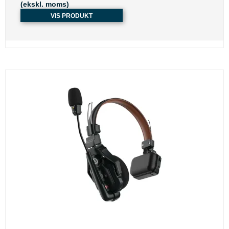
(ekskl. moms)
VIS PRODUKT