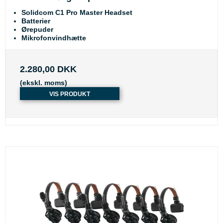
Solidcom C1 Pro Master Headset
Batterier
Ørepuder
Mikrofonvindhætte
2.280,00 DKK
(ekskl. moms)
VIS PRODUKT