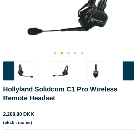
Hollyland Solidcom C1 Pro Wireless
Remote Headset
2.200,00 DKK
(ekskl. moms)