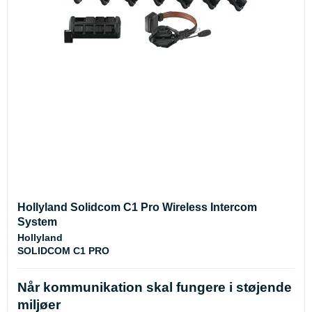
Hollyland Solidcom C1 Pro Wireless Intercom
System
Hollyland
SOLIDCOM C1 PRO
Når kommunikation skal fungere i støjende
miljøer