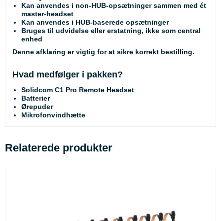
Kan anvendes i non-HUB-opsætninger sammen med ét
master-headset
Kan anvendes i HUB-baserede opsætninger
Bruges til udvidelse eller erstatning, ikke som central
enhed
Denne afklaring er vigtig for at sikre korrekt bestilling.
Hvad medfølger i pakken?
Solidcom C1 Pro Remote Headset
Batterier
Ørepuder
Mikrofonvindhætte
Relaterede produkter