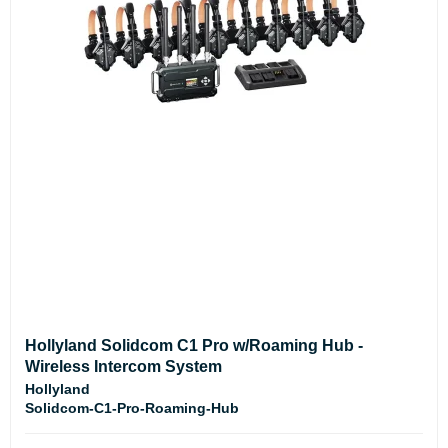
Hollyland Solidcom C1 Pro w/Roaming Hub -
Wireless Intercom System
Hollyland
Solidcom-C1-Pro-Roaming-Hub