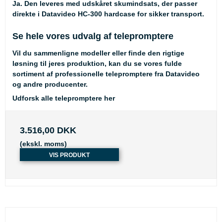
Ja. Den leveres med udskåret skumindsats, der passer
direkte i Datavideo HC-300 hardcase for sikker transport.
Se hele vores udvalg af telepromptere
Vil du sammenligne modeller eller finde den rigtige
løsning til jeres produktion, kan du se vores fulde
sortiment af professionelle telepromptere fra Datavideo
og andre producenter.
Udforsk alle telepromptere her
3.516,00 DKK
(ekskl. moms)
VIS PRODUKT