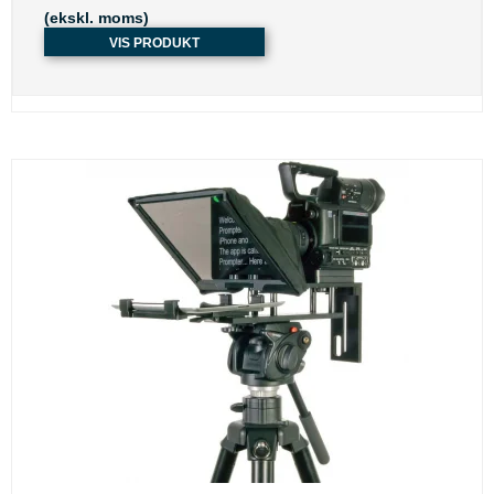
(ekskl. moms)
VIS PRODUKT