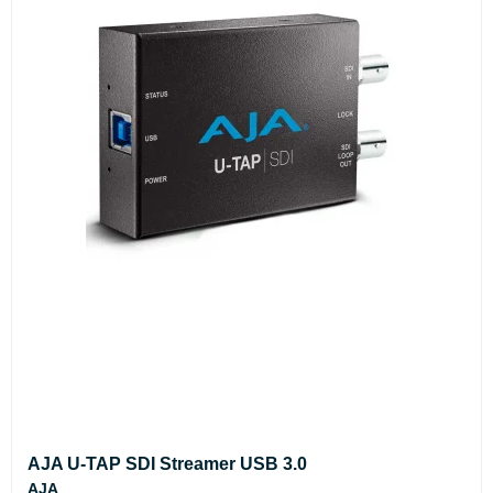
AJA U-TAP SDI Streamer USB 3.0
AJA