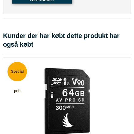
VIS PRODUKT
Kunder der har købt dette produkt har
også købt
Special
pris