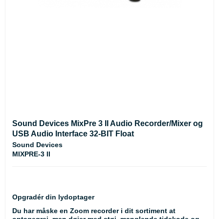
Sound Devices MixPre 3 II Audio Recorder/Mixer og
USB Audio Interface 32-BIT Float
Sound Devices
MIXPRE-3 II
Opgradér din lydoptager
Du har måske en Zoom recorder i dit sortiment at