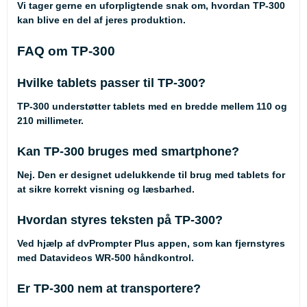
Vi tager gerne en uforpligtende snak om, hvordan TP-300
kan blive en del af jeres produktion.
FAQ om TP-300
Hvilke tablets passer til TP-300?
TP-300 understøtter tablets med en bredde mellem 110 og
210 millimeter.
Kan TP-300 bruges med smartphone?
Nej. Den er designet udelukkende til brug med tablets for
at sikre korrekt visning og læsbarhed.
Hvordan styres teksten på TP-300?
Ved hjælp af dvPrompter Plus appen, som kan fjernstyres
med Datavideos WR-500 håndkontrol.
Er TP-300 nem at transportere?