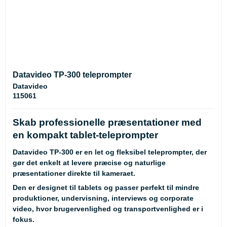
Datavideo TP-300 teleprompter
Datavideo
115061
Skab professionelle præsentationer med
en kompakt tablet-teleprompter
Datavideo TP-300 er en let og fleksibel teleprompter, der
gør det enkelt at levere præcise og naturlige
præsentationer direkte til kameraet.
Den er designet til tablets og passer perfekt til mindre
produktioner, undervisning, interviews og corporate
video, hvor brugervenlighed og transportvenlighed er i
fokus.