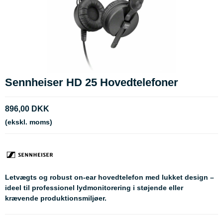
Sennheiser HD 25 Hovedtelefoner
896,00 DKK
(ekskl. moms)
Letvægts og robust on-ear hovedtelefon med lukket design –
ideel til professionel lydmonitorering i støjende eller
krævende produktionsmiljøer.