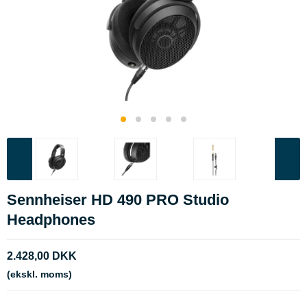
Sennheiser HD 490 PRO Studio
Headphones
2.428,00 DKK
(ekskl. moms)