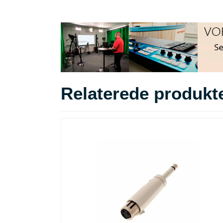
Relaterede produkt