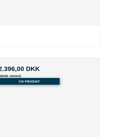
2.396,00 DKK
(ekskl. moms)
VIS PRODUKT