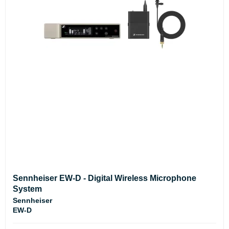
Sennheiser EW-D - Digital Wireless Microphone
System
Sennheiser
EW-D