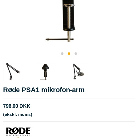
Røde PSA1 mikrofon-arm
796,00 DKK
(ekskl. moms)