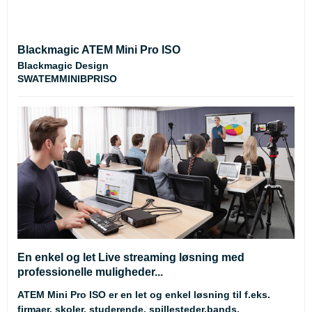
Blackmagic ATEM Mini Pro ISO
Blackmagic Design
SWATEMMINIBPRISO
En enkel og let Live streaming løsning med
professionelle muligheder...
ATEM Mini Pro ISO er en let og enkel løsning til f.eks.
firmaer, skoler, studerende, spillesteder,bands,