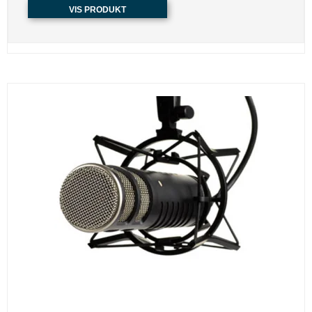
VIS PRODUKT