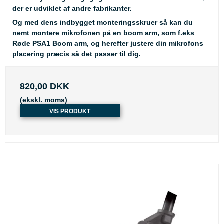
der er udviklet af andre fabrikanter.
Og med dens indbygget monteringsskruer så kan du
nemt montere mikrofonen på en boom arm, som f.eks
Røde PSA1 Boom arm, og herefter justere din mikrofons
placering præcis så det passer til dig.
820,00 DKK
(ekskl. moms)
VIS PRODUKT