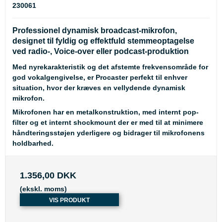
230061
Professionel dynamisk broadcast-mikrofon,
designet til fyldig og effektfuld stemmeoptagelse
ved radio-, Voice-over eller podcast-produktion
Med nyrekarakteristik og det afstemte frekvensområde for
god vokalgengivelse, er Procaster perfekt til enhver
situation, hvor der kræves en vellydende dynamisk
mikrofon.
Mikrofonen har en metalkonstruktion, med internt pop-
filter og et internt shockmount der er med til at minimere
håndteringsstøjen yderligere og bidrager til mikrofonens
holdbarhed.
1.356,00 DKK
(ekskl. moms)
VIS PRODUKT