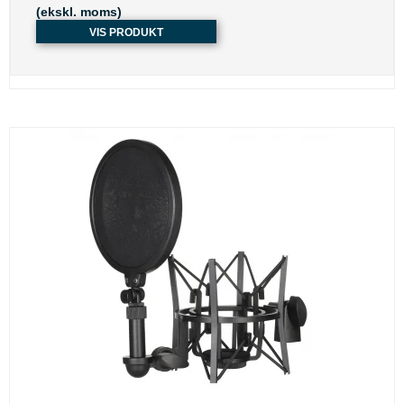
(ekskl. moms)
VIS PRODUKT