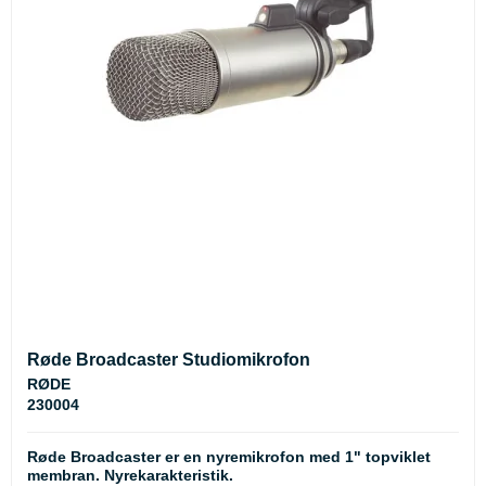
Røde Broadcaster Studiomikrofon
RØDE
230004
Røde Broadcaster er en nyremikrofon med 1" topviklet
membran. Nyrekarakteristik.