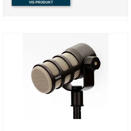
VIS PRODUKT