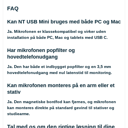
FAQ
Kan NT USB Mini bruges med både PC og Mac
Ja. Mikrofonen er klassekompatibel og virker uden
installation på både PC, Mac og tablets med USB C.
Har mikrofonen popfilter og
hovedtelefonudgang
Ja. Den har både et indbygget popfilter og en 3,5 mm
hovedtelefonudgang med nul latenstid til monitoring.
Kan mikrofonen monteres på en arm eller et
stativ
Ja. Den magnetiske bordfod kan fjernes, og mikrofonen
kan monteres direkte på standard gevind til stativer og
studiearme.
Tal med os om den rigtige løsning til dine