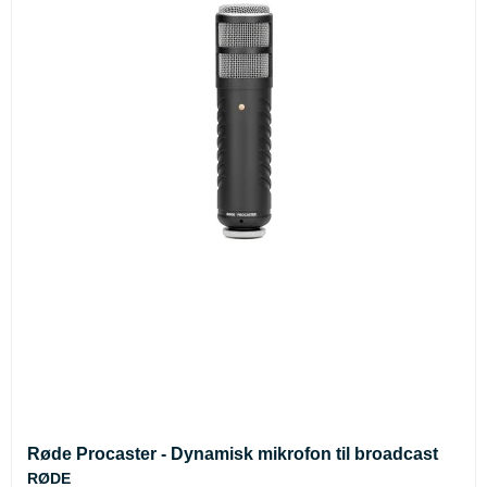
Røde Procaster - Dynamisk mikrofon til broadcast
RØDE