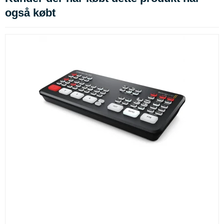
også købt