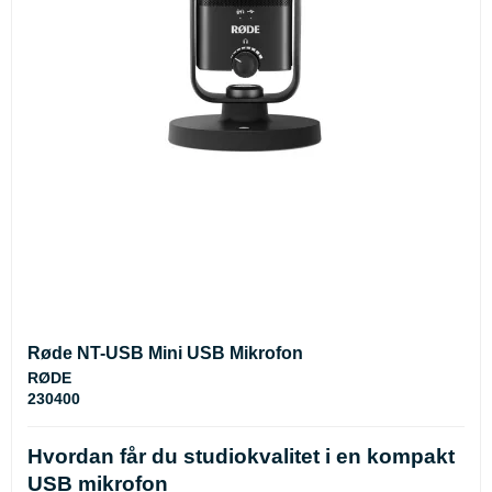
Røde NT-USB Mini USB Mikrofon
RØDE
230400
Hvordan får du studiokvalitet i en kompakt
USB mikrofon