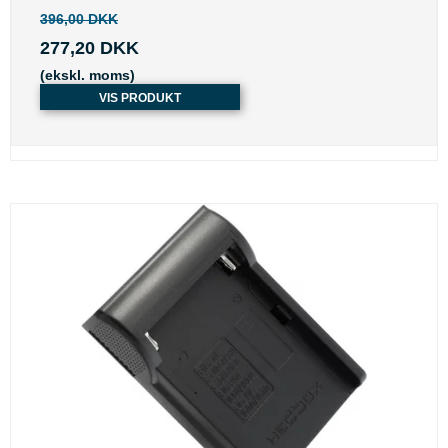
396,00 DKK
277,20 DKK
(ekskl. moms)
VIS PRODUKT