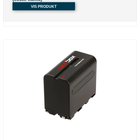
VIS PRODUKT