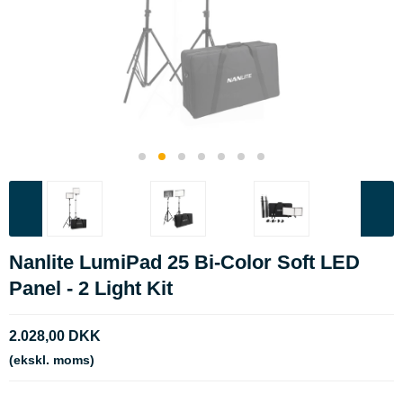
Nanlite LumiPad 25 Bi-Color Soft LED
Panel - 2 Light Kit
2.028,00 DKK
(ekskl. moms)