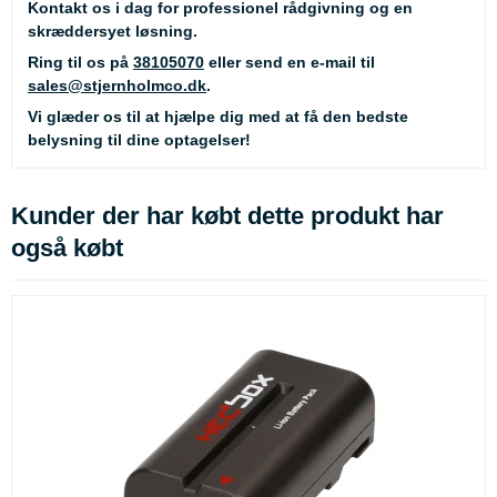
Kontakt os i dag for professionel rådgivning og en
skræddersyet løsning.
Ring til os på
38105070
eller send en e-mail til
sales@stjernholmco.dk
.
Vi glæder os til at hjælpe dig med at få den bedste
belysning til dine optagelser!
Kunder der har købt dette produkt har
også købt