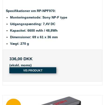
Specifikationer om RP-NPF970:
Monteringsmetode: Sony NP-F type
Udgangsspænding: 7,4V DC
Kapacitet: 6600 mAh / 48,8Wh
Dimensioner: 69 x 61 x 36 mm
Vægt: 270 g
336,00 DKK
(ekskl. moms)
VIS PRODUKT