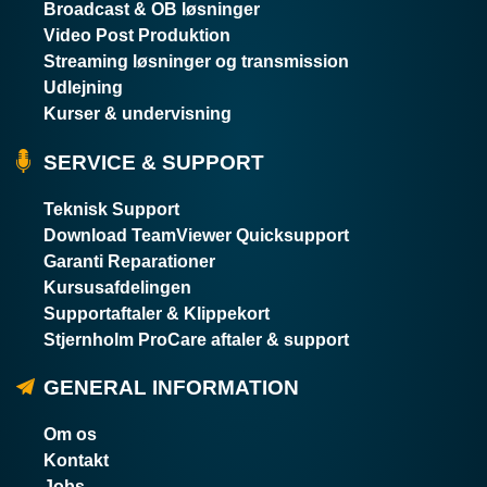
Broadcast & OB løsninger
Video Post Produktion
Streaming løsninger og transmission
Udlejning
Kurser & undervisning
SERVICE & SUPPORT
Teknisk Support
Download TeamViewer Quicksupport
Garanti Reparationer
Kursusafdelingen
Supportaftaler & Klippekort
Stjernholm ProCare aftaler & support
GENERAL INFORMATION
Om os
Kontakt
Jobs