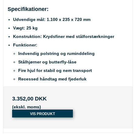
Specifikationer:
Udvendige mål: 1.100 x 235 x 720 mm
Vægt: 25 kg
Konstruktion: Krydsfiner med stålforstærkninger
Funktioner:
Indvendig polstring og ruminddeling
Stålhjørner og butterfly-låse
Fire hjul for stabil og nem transport
Recessed håndtag med fjederluk
3.352,00 DKK
(ekskl. moms)
VIS PRODUKT