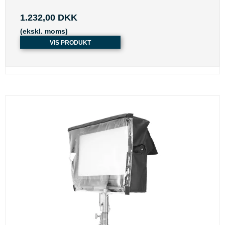
1.232,00 DKK
(ekskl. moms)
VIS PRODUKT