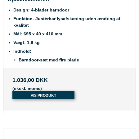
Design: 4-bladet barndoor
Funktion: Justérbar lysafskæring uden ændring af
kvalitet
Mål: 695 x 40 x 410 mm
Vægt: 1,9 kg
Indhold:
Barndoor-sæt med fire blade
1.036,00 DKK
(ekskl. moms)
VIS PRODUKT