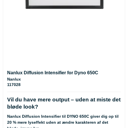
Nanlux Diffusion Intensifier for Dyno 650C
Nanlux
117028
Vil du have mere output – uden at miste det
bløde look?
Nanlux Diffusion Intensifier til DYNO 650C giver dig op til
20 % mere lyseffekt uden at ændre karakteren af det