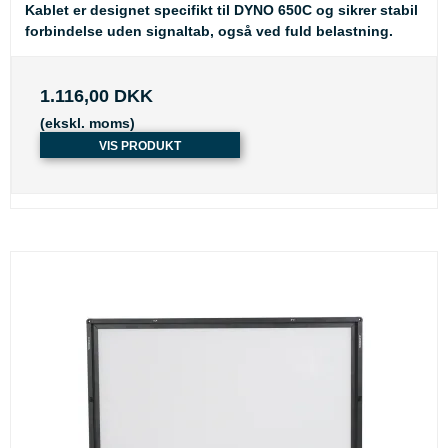
Kablet er designet specifikt til DYNO 650C og sikrer stabil
forbindelse uden signaltab, også ved fuld belastning.
1.116,00 DKK
(ekskl. moms)
VIS PRODUKT