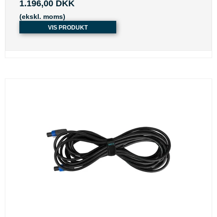
1.196,00 DKK
(ekskl. moms)
VIS PRODUKT