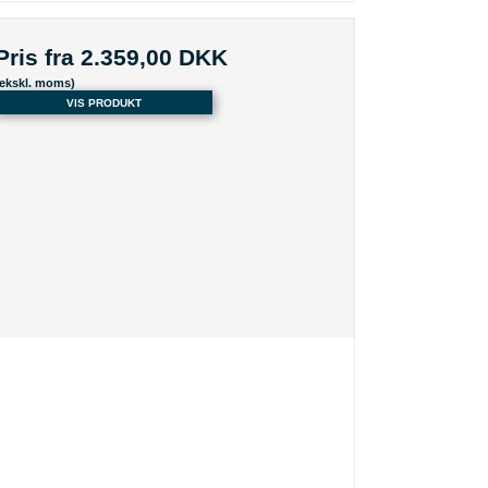
Pris fra
2.359,00 DKK
(ekskl. moms)
VIS PRODUKT