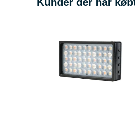
Kunder der har købt