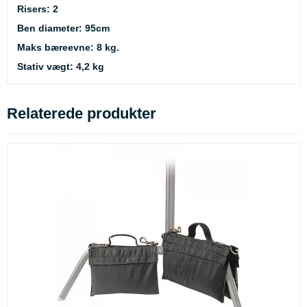
Risers: 2
Ben diameter: 95cm
Maks bæreevne: 8 kg.
Stativ vægt: 4,2 kg
Relaterede produkter