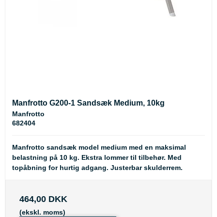
Manfrotto G200-1 Sandsæk Medium, 10kg
Manfrotto
682404
Manfrotto sandsæk model medium med en maksimal
belastning på 10 kg. Ekstra lommer til tilbehør. Med
topåbning for hurtig adgang. Justerbar skulderrem.
464,00 DKK
(ekskl. moms)