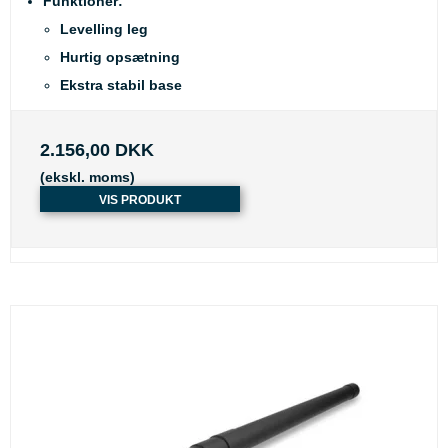
Funktioner:
Levelling leg
Hurtig opsætning
Ekstra stabil base
2.156,00 DKK
(ekskl. moms)
VIS PRODUKT