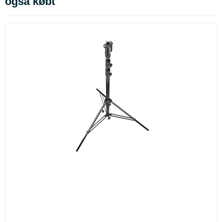
også købt