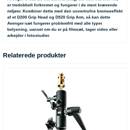
er tredobbelt forkromet og fungerer i de mest krævende
miljøer. Kombiner dette med den uovertrufne bremseeffekt
af et D200 Grip Head og D520 Grip Arm, så kan dette
Avenger-sæt fungerer problemfrit med alle typer
belysning, uanset om du er på filmsæt, tager video eller
arbejder i fotostudier.
Relaterede produkter