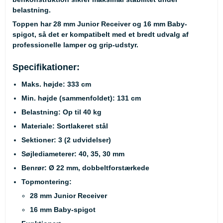
belastning.
Toppen har 28 mm Junior Receiver og 16 mm Baby-
spigot, så det er kompatibelt med et bredt udvalg af
professionelle lamper og grip-udstyr.
Specifikationer:
Maks. højde: 333 cm
Min. højde (sammenfoldet): 131 cm
Belastning: Op til 40 kg
Materiale: Sortlakeret stål
Sektioner: 3 (2 udvidelser)
Søjlediameterer: 40, 35, 30 mm
Benrør: Ø 22 mm, dobbeltforstærkede
Topmontering:
28 mm Junior Receiver
16 mm Baby-spigot