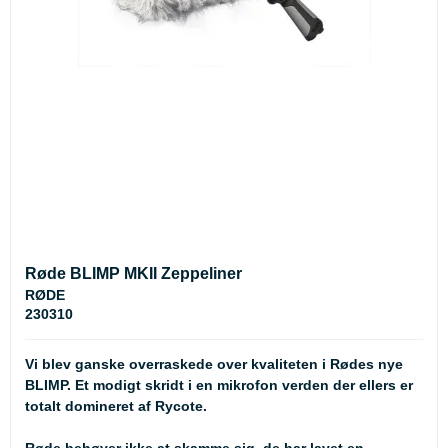
Røde BLIMP MKII Zeppeliner
RØDE
230310
Vi blev ganske overraskede over kvaliteten i Rødes nye
BLIMP. Et modigt skridt i en mikrofon verden der ellers er
totalt domineret af Rycote.