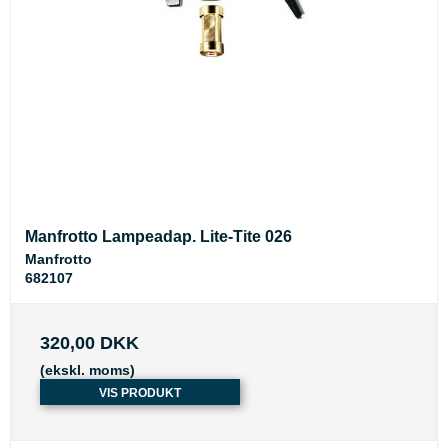
Manfrotto Lampeadap. Lite-Tite 026
Manfrotto
682107
320,00 DKK
(ekskl. moms)
VIS PRODUKT