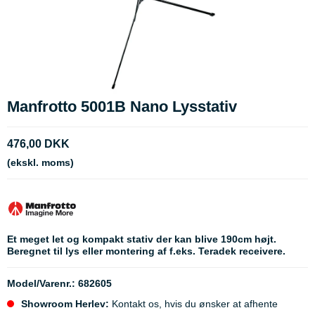
Manfrotto 5001B Nano Lysstativ
476,00 DKK
(ekskl. moms)
Et meget let og kompakt stativ der kan blive 190cm højt.
Beregnet til lys eller montering af f.eks. Teradek receivere.
Model/Varenr.:
682605
Showroom Herlev:
Kontakt os, hvis du ønsker at afhente