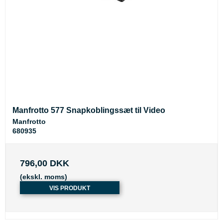
Manfrotto 577 Snapkoblingssæt til Video
Manfrotto
680935
796,00 DKK
(ekskl. moms)
VIS PRODUKT