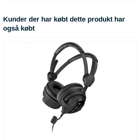
Kunder der har købt dette produkt har
også købt