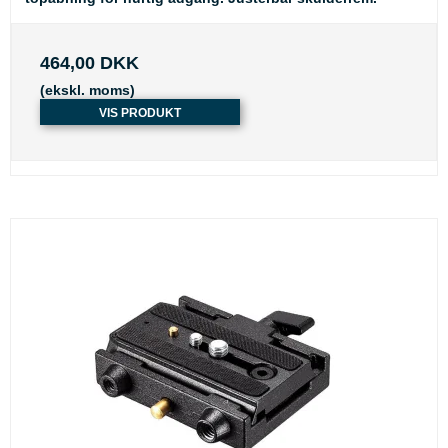
464,00 DKK
(ekskl. moms)
VIS PRODUKT