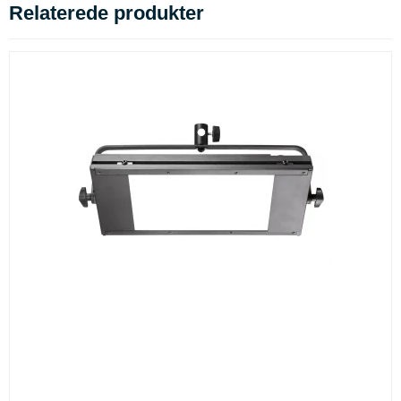
Relaterede produkter