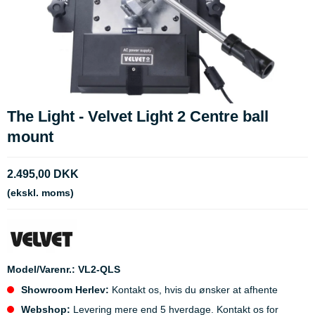
The Light - Velvet Light 2 Centre ball
mount
2.495,00 DKK
(ekskl. moms)
Model/Varenr.:
VL2-QLS
Showroom Herlev:
Kontakt os, hvis du ønsker at afhente
Webshop:
Levering mere end 5 hverdage. Kontakt os for