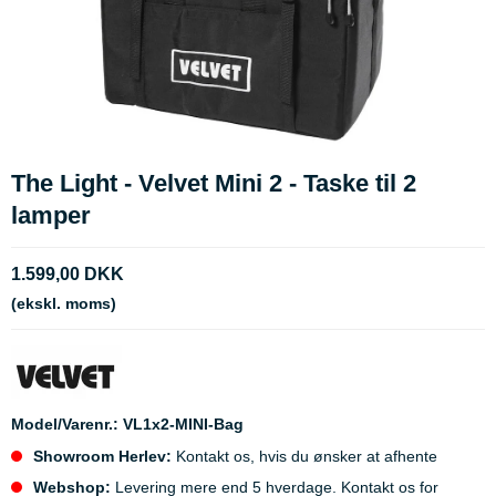
The Light - Velvet Mini 2 - Taske til 2
lamper
1.599,00 DKK
(ekskl. moms)
Model/Varenr.:
VL1x2-MINI-Bag
Showroom Herlev:
Kontakt os, hvis du ønsker at afhente
Webshop:
Levering mere end 5 hverdage. Kontakt os for