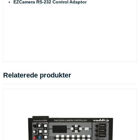
EZCamera RS-232 Control Adaptor
Relaterede produkter