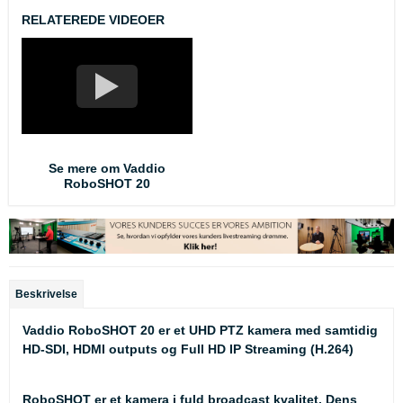
RELATEREDE VIDEOER
Se mere om Vaddio
RoboSHOT 20
Beskrivelse
Vaddio RoboSHOT 20 er et UHD PTZ kamera med samtidig
HD-SDI, HDMI outputs og Full HD IP Streaming (H.264)
RoboSHOT er et kamera i fuld broadcast kvalitet. Dens