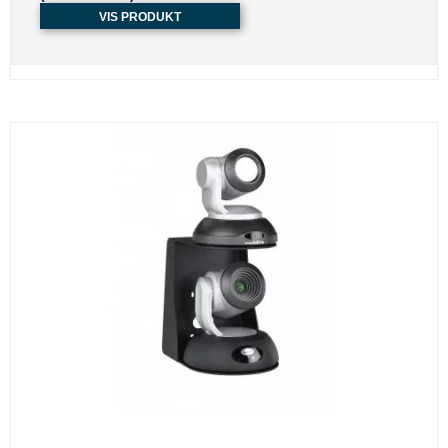
VIS PRODUKT