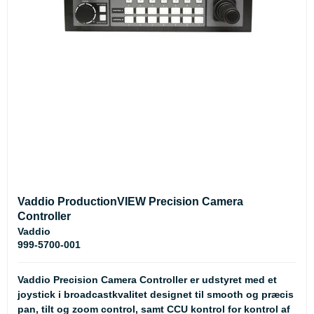
Vaddio ProductionVIEW Precision Camera
Controller
Vaddio
999-5700-001
Vaddio Precision Camera Controller er udstyret med et
joystick i broadcastkvalitet designet til smooth og præcis
pan, tilt og zoom control, samt CCU kontrol for kontrol af