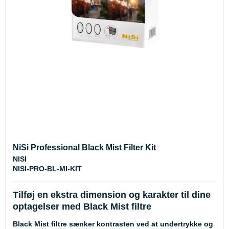
NiSi Professional Black Mist Filter Kit
NISI
NISI-PRO-BL-MI-KIT
Tilføj en ekstra dimension og karakter til dine
optagelser med Black Mist filtre
Black Mist filtre sænker kontrasten ved at undertrykke og