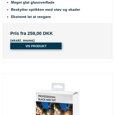
Meget glat glasoverflade
Beskytter optikken mod støv og skader
Ekstremt let at rengøre
Pris fra
259,00 DKK
(ekskl. moms)
VIS PRODUKT