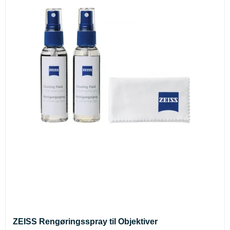
ZEISS Rengøringsspray til Objektiver