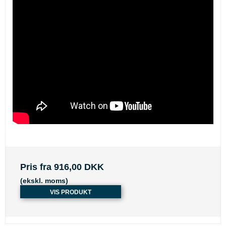
Pris fra
916,00 DKK
(ekskl. moms)
VIS PRODUKT