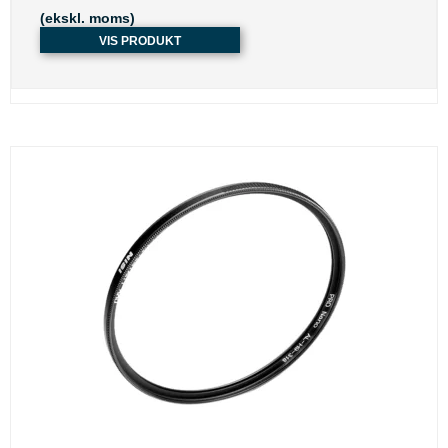
(ekskl. moms)
VIS PRODUKT