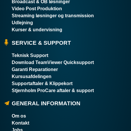
Broadcast & OB løsninger
Video Post Produktion
Streaming løsninger og transmission
Udlejning
Kurser & undervisning
SERVICE & SUPPORT
Teknisk Support
Download TeamViewer Quicksupport
Garanti Reparationer
Kursusafdelingen
Supportaftaler & Klippekort
Stjernholm ProCare aftaler & support
GENERAL INFORMATION
Om os
Kontakt
Jobs