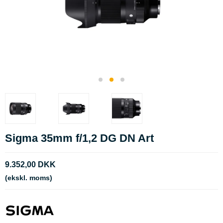
Sigma 35mm f/1,2 DG DN Art
9.352,00 DKK
(ekskl. moms)