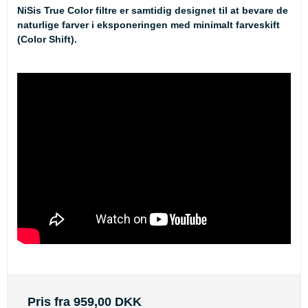
NiSis True Color filtre er samtidig designet til at bevare de
naturlige farver i eksponeringen med minimalt farveskift
(Color Shift).
Pris fra
959,00 DKK