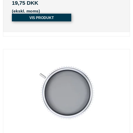
19,75 DKK
(ekskl. moms)
VIS PRODUKT