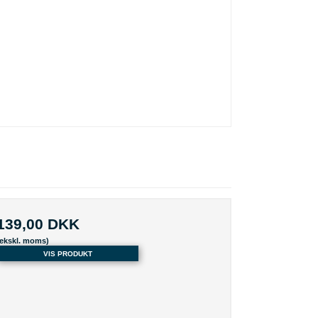
139,00 DKK
(ekskl. moms)
VIS PRODUKT