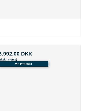
3.992,00 DKK
(ekskl. moms)
VIS PRODUKT