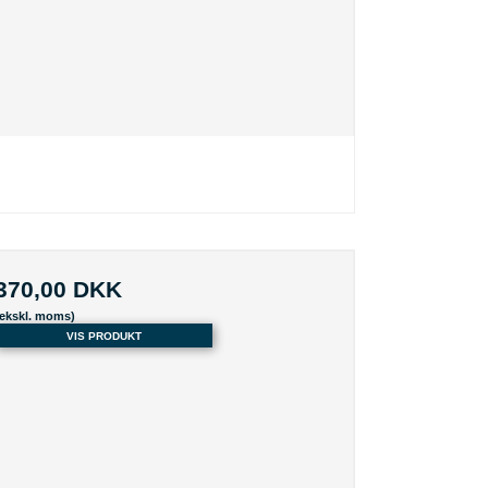
370,00 DKK
(ekskl. moms)
VIS PRODUKT