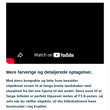
Mere farverige og detaljerede optagelser.
Med dens kompakte og lette form besidder
objetkivet evnen til at fange brede landskaber med
skarphed fra det ene hjørne til det andet. Dens evne til at
fange billedet er perfekt tilpasset resten af F1.8-serien, så
selv når du skifter objektiv, vil din billedsekvens have
kontinuitet i høj kvalitet.