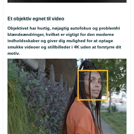
Et objektiv egnet til video
Objektivet har hurtig, nøjagtig autofokus og problemfri
blændeændringer, hvilket er vigtigt for den moderne
indholdsskaber og giver dig mulighed for at optage
smukke videoer og stillbilleder i 4K uden at forstyrre dit
motiv.