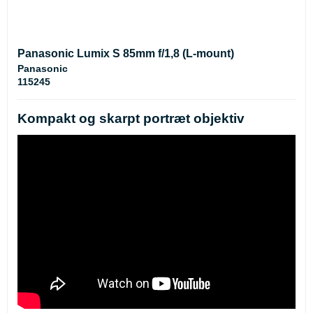
Panasonic Lumix S 85mm f/1,8 (L-mount)
Panasonic
115245
Kompakt og skarpt portræt objektiv