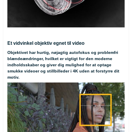
Et vidvinkel objektiv egnet til video
Objektivet har hurtig, nøjagtig autofokus og problemfri
blændeændringer, hvilket er vigtigt for den moderne
indholdsskaber og giver dig mulighed for at optage
smukke videoer og stillbilleder i 4K uden at forstyrre dit
motiv.