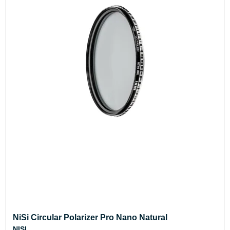
NiSi Circular Polarizer Pro Nano Natural
NISI