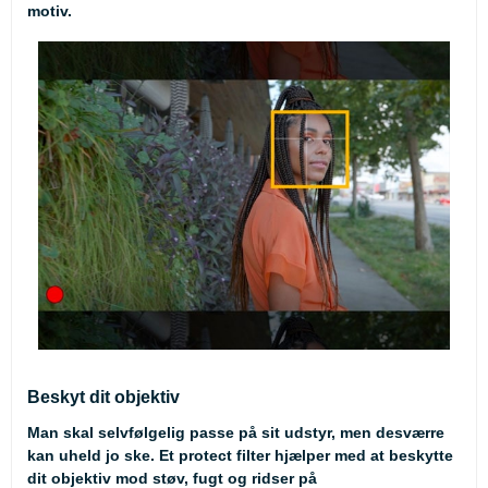
motiv.
Beskyt dit objektiv
Man skal selvfølgelig passe på sit udstyr, men desværre
kan uheld jo ske. Et protect filter hjælper med at beskytte
dit objektiv mod støv, fugt og ridser på