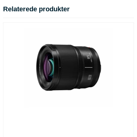
Relaterede produkter