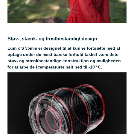
Støv-, stænk- og frostbestandigt design
Lumix S 35mm er designet til at kunne fortsætte med at
optage under de mest barske forhold takket være dets
støv- og stænkbestandige konstruktion og muligheden
for at arbejde i temperaturer helt ned til -10 °C.