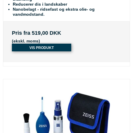
Reducerer dis i landskaber
Nanobelagt - ridsefast og ekstra olie- og
vandmodstand.
Pris fra
519,00 DKK
(ekskl. moms)
VIS PRODUKT