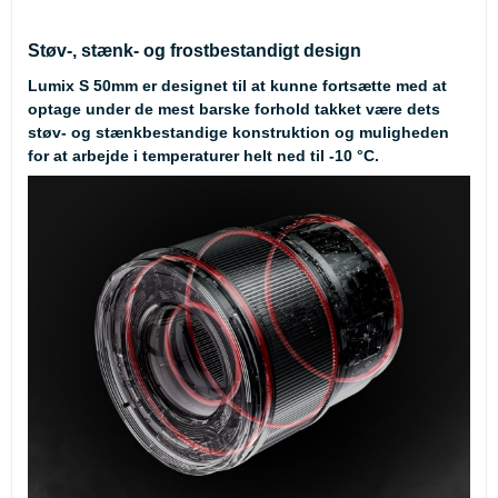
Støv-, stænk- og frostbestandigt design
Lumix S 50mm er designet til at kunne fortsætte med at
optage under de mest barske forhold takket være dets
støv- og stænkbestandige konstruktion og muligheden
for at arbejde i temperaturer helt ned til -10 °C.