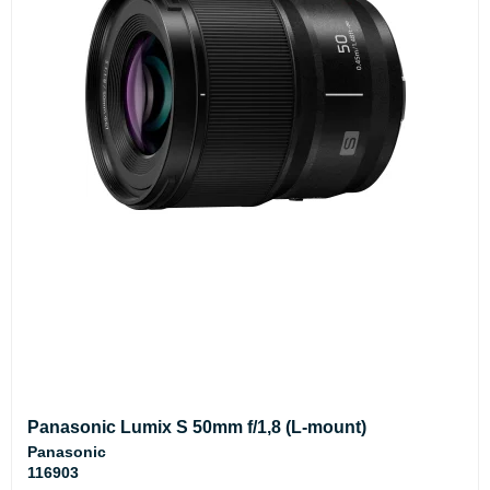
Panasonic Lumix S 50mm f/1,8 (L-mount)
Panasonic
116903