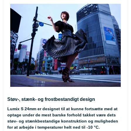
Støv-, stænk- og frostbestandigt design
Lumix S 24mm er designet til at kunne fortsætte med at
optage under de mest barske forhold takket være dets
støv- og stænkbestandige konstruktion og muligheden
for at arbejde i temperaturer helt ned til -10 °C.