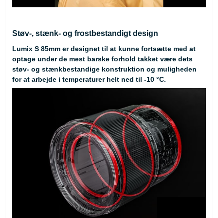
Støv-, stænk- og frostbestandigt design
Lumix S 85mm er designet til at kunne fortsætte med at
optage under de mest barske forhold takket være dets
støv- og stænkbestandige konstruktion og muligheden
for at arbejde i temperaturer helt ned til -10 °C.