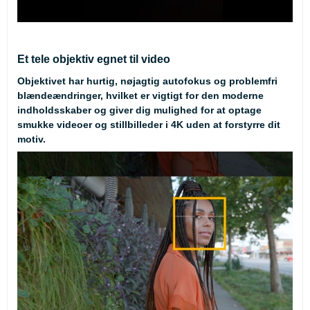
Et tele objektiv egnet til video
Objektivet har hurtig, nøjagtig autofokus og problemfri
blændeændringer, hvilket er vigtigt for den moderne
indholdsskaber og giver dig mulighed for at optage
smukke videoer og stillbilleder i 4K uden at forstyrre dit
motiv.