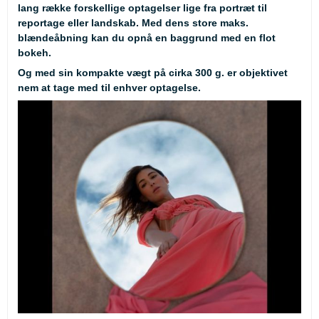
lang række forskellige optagelser lige fra portræt til
reportage eller landskab. Med dens store maks.
blændeåbning kan du opnå en baggrund med en flot
bokeh.
Og med sin kompakte vægt på cirka 300 g. er objektivet
nem at tage med til enhver optagelse.