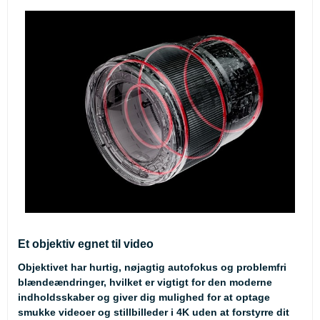
Et objektiv egnet til video
Objektivet har hurtig, nøjagtig autofokus og problemfri
blændeændringer, hvilket er vigtigt for den moderne
indholdsskaber og giver dig mulighed for at optage
smukke videoer og stillbilleder i 4K uden at forstyrre dit