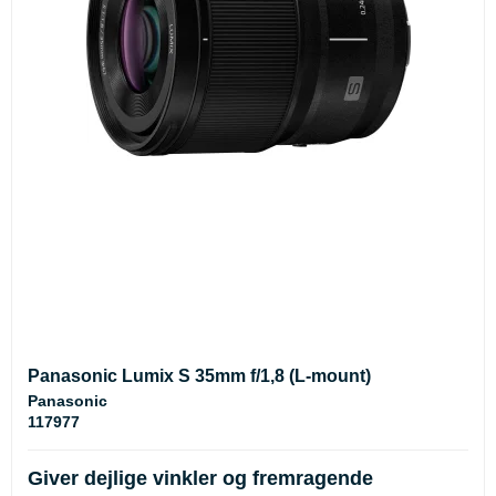
Panasonic Lumix S 35mm f/1,8 (L-mount)
Panasonic
117977
Giver dejlige vinkler og fremragende