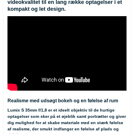
videokvalitet til en lang række optagelser i et
kompakt og let design.
Realisme med udsøgt bokeh og en følelse af rum
Lumix S 35mm f/1,8 er et ideelt objektiv til de hurtige
optagelser som sker på et øjeblik samt portrætter og giver
dig mulighed for at skabe materiale med en stærk følelse
af realisme, der smukt indfanger en følelse af plads og