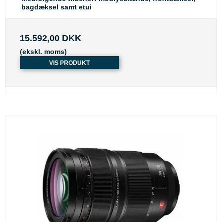
bagdæksel samt etui
15.592,00 DKK
(ekskl. moms)
VIS PRODUKT