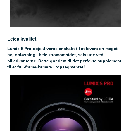
Leica kvalitet
Lumix S Pro-objektiverne er skabt til at levere en meget
høj opløsning i hele zoomområdet, selv ude ved
billedkanterne. Dette gør dem til det perfekte supplement
til et full-frame-kamera i topsegmentet!