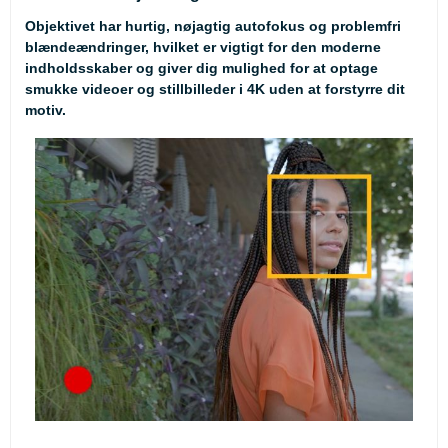
Objektivet har hurtig, nøjagtig autofokus og problemfri
blændeændringer, hvilket er vigtigt for den moderne
indholdsskaber og giver dig mulighed for at optage
smukke videoer og stillbilleder i 4K uden at forstyrre dit
motiv.