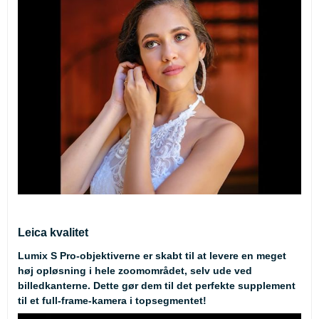
Leica kvalitet
Lumix S Pro-objektiverne er skabt til at levere en meget
høj opløsning i hele zoomområdet, selv ude ved
billedkanterne. Dette gør dem til det perfekte supplement
til et full-frame-kamera i topsegmentet!