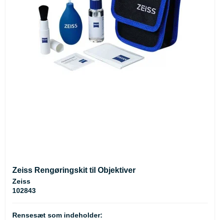
Zeiss Rengøringskit til Objektiver
Zeiss
102843
Rensesæt som indeholder: