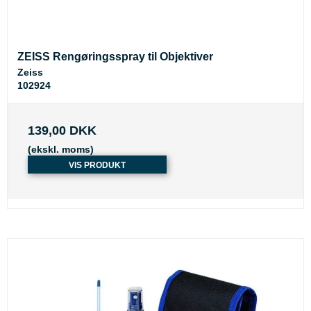
ZEISS Rengøringsspray til Objektiver
Zeiss
102924
139,00 DKK
(ekskl. moms)
VIS PRODUKT