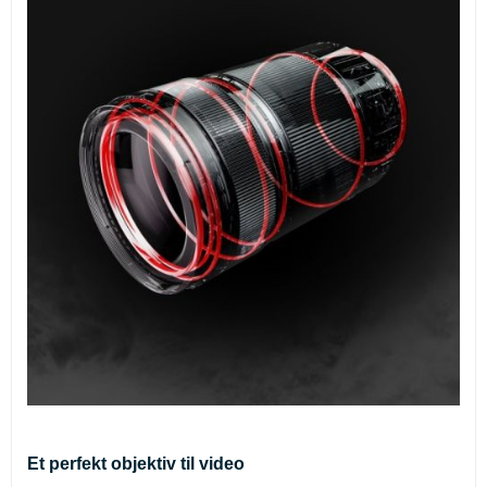
Et perfekt objektiv til video