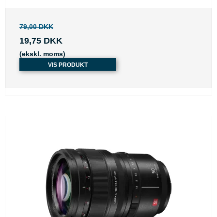
79,00 DKK
19,75 DKK
(ekskl. moms)
VIS PRODUKT