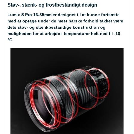
Støv-, stænk- og frostbestandigt design
Lumix S Pro 16-35mm er designet til at kunne fortsætte
med at optage under de mest barske forhold takket være
dets støv- og stænkbestandige konstruktion og
muligheden for at arbejde i temperaturer helt ned til -10
°C.