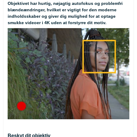
Objektivet har hurtig, nøjagtig autofokus og problemfri
blændeændringer, hvilket er vigtigt for den moderne
indholdsskaber og giver dig mulighed for at optage
smukke videoer i 4K uden at forstyrre dit motiv.
Beskyt dit objektiv