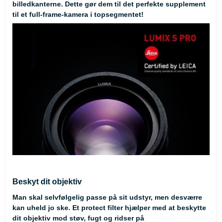
billedkanterne. Dette gør dem til det perfekte supplement
til et full-frame-kamera i topsegmentet!
Beskyt dit objektiv
Man skal selvfølgelig passe på sit udstyr, men desværre
kan uheld jo ske. Et protect filter hjælper med at beskytte
dit objektiv mod støv, fugt og ridser på