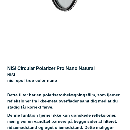
NiSi Circular Polarizer Pro Nano Natural
NISI
nisi-cpol-true-color-nano
Dette filter har en polarisatorbelægningsfilm, som fjerner
refleksioner fra ikke-metaloverflader samtidig med at du
stadig får korrekt farve.
Denne funktion fjerner ikke kun uønskede refleksioner,
men giver en vandtæt barriere på begge sider af filteret,
ridsemodstand og øget oliemodstand. Dette muliggør