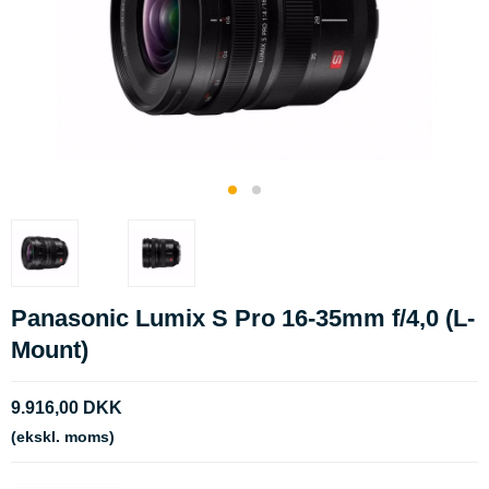
Panasonic Lumix S Pro 16-35mm f/4,0 (L-
Mount)
9.916,00 DKK
(ekskl. moms)