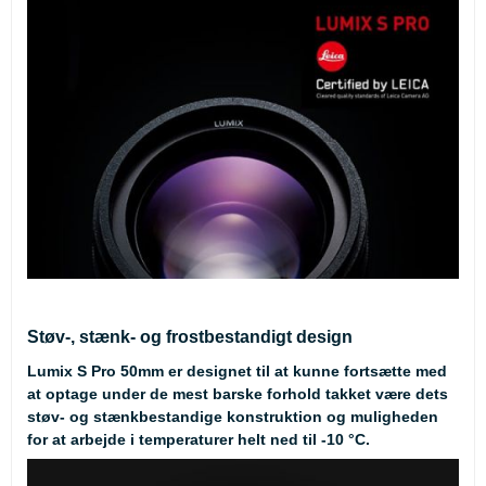
Støv-, stænk- og frostbestandigt design
Lumix S Pro 50mm er designet til at kunne fortsætte med
at optage under de mest barske forhold takket være dets
støv- og stænkbestandige konstruktion og muligheden
for at arbejde i temperaturer helt ned til -10 °C.