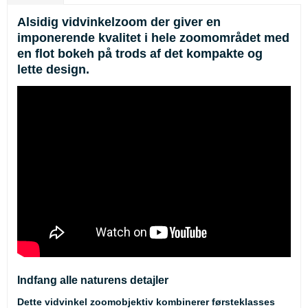
Alsidig vidvinkelzoom der giver en
imponerende kvalitet i hele zoomområdet med
en flot bokeh på trods af det kompakte og
lette design.
Indfang alle naturens detajler
Dette vidvinkel zoomobjektiv kombinerer førsteklasses