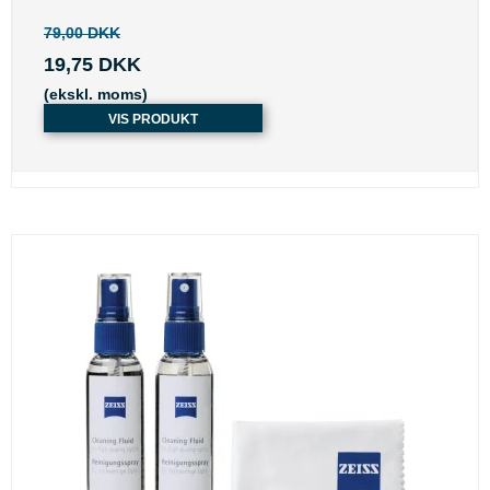
79,00 DKK
19,75 DKK
(ekskl. moms)
VIS PRODUKT