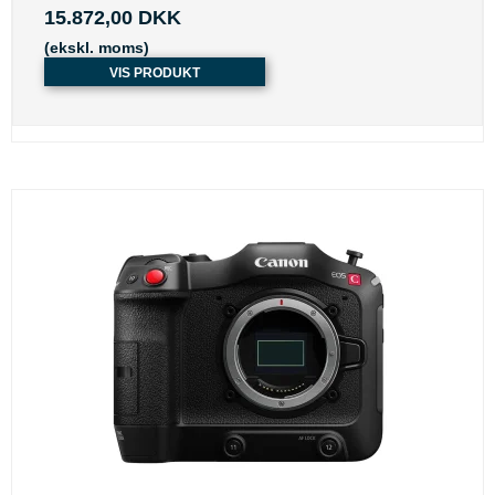
15.872,00 DKK
(ekskl. moms)
VIS PRODUKT