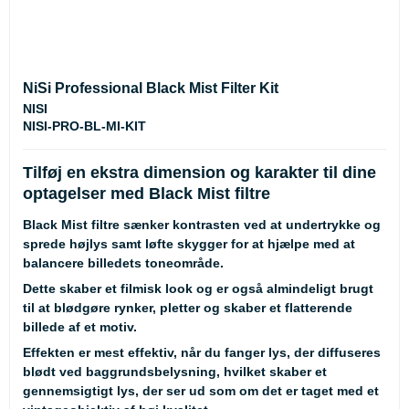
NiSi Professional Black Mist Filter Kit
NISI
NISI-PRO-BL-MI-KIT
Tilføj en ekstra dimension og karakter til dine
optagelser med Black Mist filtre
Black Mist filtre sænker kontrasten ved at undertrykke og
sprede højlys samt løfte skygger for at hjælpe med at
balancere billedets toneområde.
Dette skaber et filmisk look og er også almindeligt brugt
til at blødgøre rynker, pletter og skaber et flatterende
billede af et motiv.
Effekten er mest effektiv, når du fanger lys, der diffuseres
blødt ved baggrundsbelysning, hvilket skaber et
gennemsigtigt lys, der ser ud som om det er taget med et