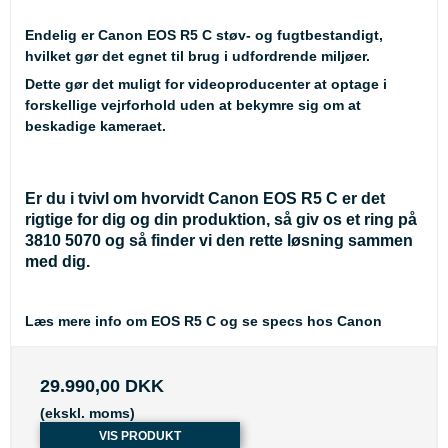
Endelig er Canon EOS R5 C støv- og fugtbestandigt,
hvilket gør det egnet til brug i udfordrende miljøer.
Dette gør det muligt for videoproducenter at optage i
forskellige vejrforhold uden at bekymre sig om at
beskadige kameraet.
Er du i tvivl om hvorvidt Canon EOS R5 C er det
rigtige for dig og din produktion, så giv os et ring på
3810 5070 og så finder vi den rette løsning sammen
med dig.
Læs mere info om EOS R5 C og se specs hos Canon
29.990,00 DKK
(ekskl. moms)
VIS PRODUKT