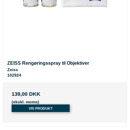
ZEISS Rengøringsspray til Objektiver
Zeiss
102924
139,00 DKK
(ekskl. moms)
VIS PRODUKT