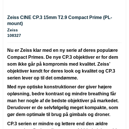
Zeiss CINE CP.3 15mm T2.9 Compact Prime (PL-
mount)
Zeiss
108327
Nu er Zeiss klar med en ny serie af deres populære
Compact Primes. De nye CP.3 objektiver er for dem
som ikke går på kompromis med kvalitet. Zeiss’
objektiver kendt for deres look og kvalitet og CP.3
serien lever op til det omdømme.
Med nye optiske konstruktioner der giver højere
opløsning, bedre kontrast og mindre breathing får
man her nogle af de bedste objektiver på markedet.
Derudover er de selvfølgelig meget kompakte, som
gør dem optimale til brug på gimbals og droner.
CP.3 serien er mindre og lettere end den ældre