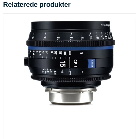
Relaterede produkter