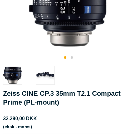
Zeiss CINE CP.3 35mm T2.1 Compact
Prime (PL-mount)
32.290,00 DKK
(ekskl. moms)