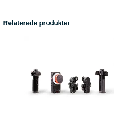
Relaterede produkter