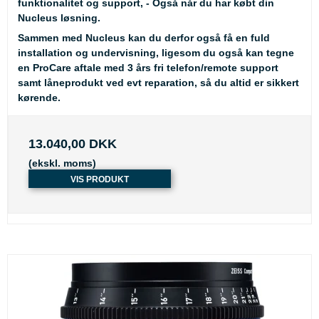
funktionalitet og support, - Også når du har købt din
Nucleus løsning.
Sammen med Nucleus kan du derfor også få en fuld
installation og undervisning, ligesom du også kan tegne
en ProCare aftale med 3 års fri telefon/remote support
samt låneprodukt ved evt reparation, så du altid er sikkert
kørende.
13.040,00 DKK
(ekskl. moms)
VIS PRODUKT