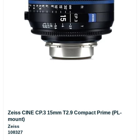
Zeiss CINE CP.3 15mm T2.9 Compact Prime (PL-
mount)
Zeiss
108327