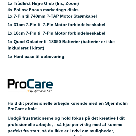
1x Trådløst Højre Greb (Iris, Zoom)
4x Follow Focus markerings disks
1x 7-Pin til 740mm P-TAP Motor Strømkabel
1x 31cm 7-Pin til 7-Pin Motor forbindelseskabel
1x 18cm 7-Pin til 7-Pin Motor forbindelseskabel
1x Quad Oplader til 18650 Batterier (batterier er ikke
inkluderet i kittet)
1x Hard case til opbevaring.
Hold dit profesionelle arbejde kørende med en Stjernholm
ProCare aftale
Undgå frustrationerne og hold fokus på det kreative I dit
profesionelle arbejde, - så hjælper vi dig med at komme
perfekt fra start, så du ikke er i tvivl om muligheder,