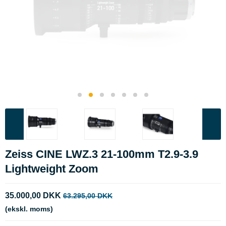
Zeiss CINE LWZ.3 21-100mm T2.9-3.9
Lightweight Zoom
35.000,00 DKK
63.295,00 DKK
(ekskl. moms)