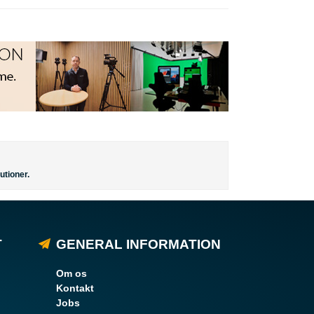
utioner.
T
GENERAL INFORMATION
Om os
Kontakt
Jobs