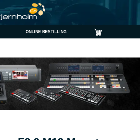
ONLINE BESTILLING